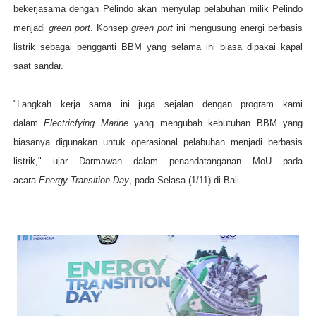
bekerjasama dengan Pelindo akan menyulap pelabuhan milik Pelindo
menjadi
green port
. Konsep
green port
ini mengusung energi berbasis
listrik sebagai pengganti BBM yang selama ini biasa dipakai kapal
saat sandar.
"Langkah kerja sama ini juga sejalan dengan program kami
dalam
Electricfying Marine
yang mengubah kebutuhan BBM yang
biasanya digunakan untuk operasional pelabuhan menjadi berbasis
listrik," ujar Darmawan dalam penandatanganan MoU pada
acara
Energy Transition Day
, pada Selasa (1/11) di Bali.