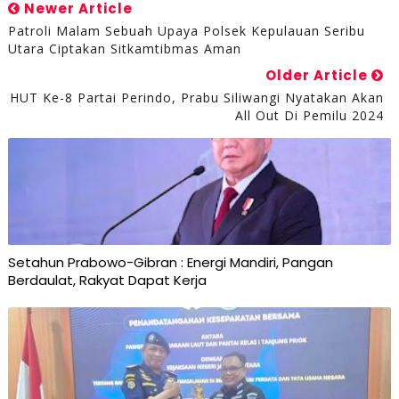
Newer Article
Patroli Malam Sebuah Upaya Polsek Kepulauan Seribu
Utara Ciptakan Sitkamtibmas Aman
Older Article
HUT Ke-8 Partai Perindo, Prabu Siliwangi Nyatakan Akan
All Out Di Pemilu 2024
Setahun Prabowo-Gibran : Energi Mandiri, Pangan
Berdaulat, Rakyat Dapat Kerja