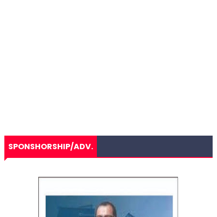
SPONSHORSHIP/ADV.