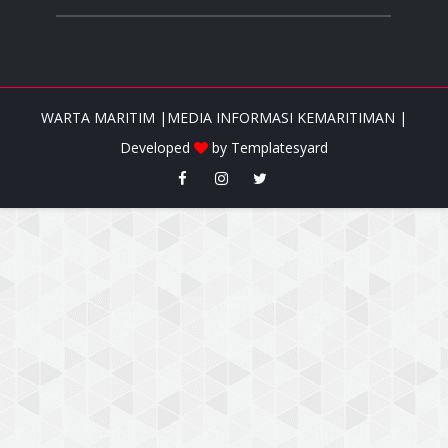
WARTA MARITIM |MEDIA INFORMASI KEMARITIMAN |
Developed
by
Templatesyard