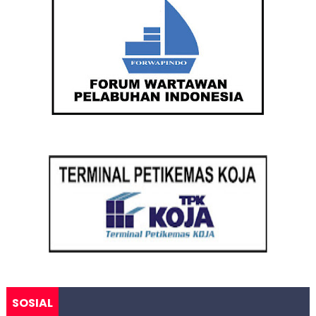
SOSIAL