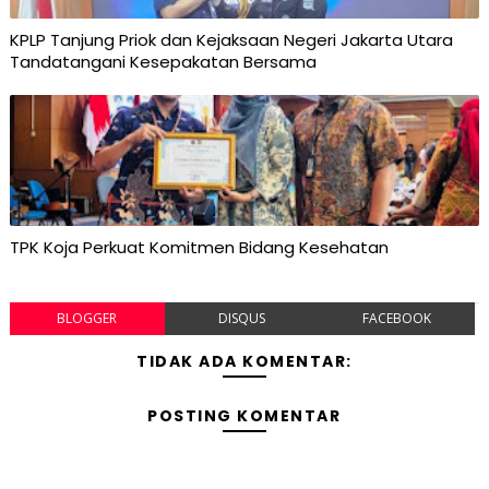
KPLP Tanjung Priok dan Kejaksaan Negeri Jakarta Utara
Tandatangani Kesepakatan Bersama
TPK Koja Perkuat Komitmen Bidang Kesehatan
BLOGGER
DISQUS
FACEBOOK
TIDAK ADA KOMENTAR:
POSTING KOMENTAR