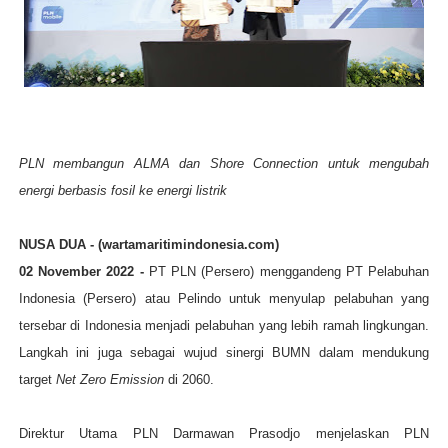
PLN membangun ALMA dan Shore Connection untuk mengubah
energi berbasis fosil ke energi listrik
NUSA DUA - (wartamaritimindonesia.com)
02 November 2022 -
PT PLN (Persero) menggandeng PT Pelabuhan
Indonesia (Persero) atau Pelindo untuk menyulap pelabuhan yang
tersebar di Indonesia menjadi pelabuhan yang lebih ramah lingkungan.
Langkah ini juga sebagai wujud sinergi BUMN dalam mendukung
target
Net Zero Emission
di 2060.
Direktur Utama PLN Darmawan Prasodjo menjelaskan PLN