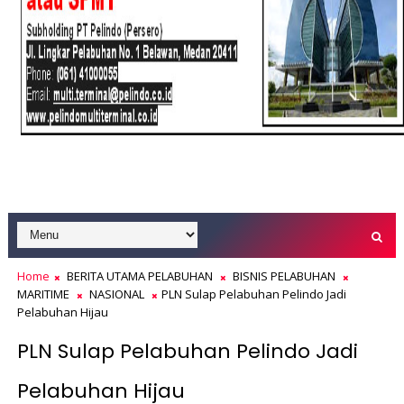
Home
BERITA UTAMA PELABUHAN
BISNIS PELABUHAN
MARITIME
NASIONAL
PLN Sulap Pelabuhan Pelindo Jadi
Pelabuhan Hijau
PLN Sulap Pelabuhan Pelindo Jadi
Pelabuhan Hijau