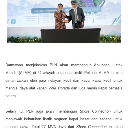
Darmawan menjelaskan PLN akan membangun Anjungan Listrik
Mandiri (ALMA) di 24 wilayah pelabuhan milik Pelindo. ALMA ini bisa
dimanfaatkan oleh para nelayan kecil dan kapal kapal kecil untuk
mengisi daya alat kapan,
cold storage
dan juga mesin kapal berbasis
baterai.
Selain itu, PLN juga akan membangun
Shore Connection
untuk
menjawab kebutuhan listrik segmen kapal besar dan sedang untuk
mengisi daya. Total 27 MVA daya dari
Shore Connection
ini akan