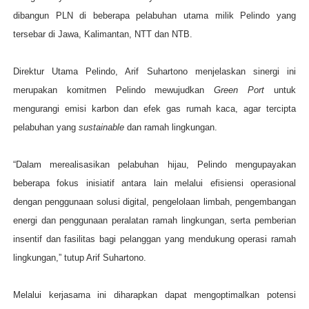
dibangun PLN di beberapa pelabuhan utama milik Pelindo yang
tersebar di Jawa, Kalimantan, NTT dan NTB.
Direktur Utama Pelindo, Arif Suhartono menjelaskan sinergi ini
merupakan komitmen Pelindo mewujudkan
Green Port
untuk
mengurangi emisi karbon dan efek gas rumah kaca, agar tercipta
pelabuhan yang
sustainable
dan ramah lingkungan.
“Dalam merealisasikan pelabuhan hijau, Pelindo mengupayakan
beberapa fokus inisiatif antara lain melalui efisiensi operasional
dengan penggunaan solusi digital, pengelolaan limbah, pengembangan
energi dan penggunaan peralatan ramah lingkungan, serta pemberian
insentif dan fasilitas bagi pelanggan yang mendukung operasi ramah
lingkungan,” tutup Arif Suhartono.
Melalui kerjasama ini diharapkan dapat mengoptimalkan potensi