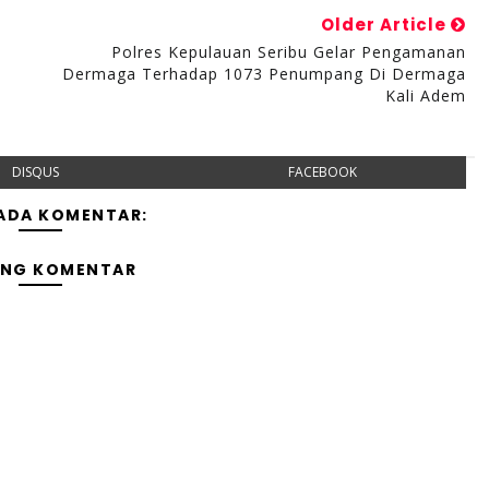
Older Article
Polres Kepulauan Seribu Gelar Pengamanan
Dermaga Terhadap 1073 Penumpang Di Dermaga
Kali Adem
DISQUS
FACEBOOK
 ADA KOMENTAR:
ING KOMENTAR