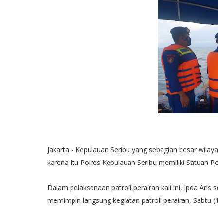
Jakarta - Kepulauan Seribu yang sebagian besar wila
karena itu Polres Kepulauan Seribu memiliki Satuan Pol
Dalam pelaksanaan patroli perairan kali ini, Ipda Aris
memimpin langsung kegiatan patroli perairan, Sabtu (