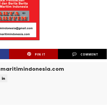
PIN IT
COMMENT
maritimindonesia.com