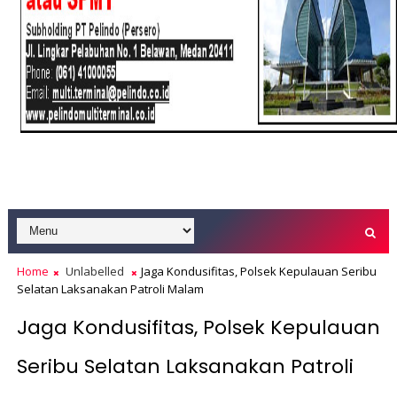
Home
Unlabelled
Jaga Kondusifitas, Polsek Kepulauan Seribu
Selatan Laksanakan Patroli Malam
Jaga Kondusifitas, Polsek Kepulauan
Seribu Selatan Laksanakan Patroli