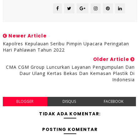
Newer Article
Kapolres Kepulauan Seribu Pimpin Upacara Peringatan
Hari Pahlawan Tahun 2022
Older Article
CMA CGM Group Luncurkan Layanan Pengumpulan Dan
Daur Ulang Kertas Bekas Dan Kemasan Plastik Di
Indonesia
BLOGGER
DISQUS
FACEBOOK
TIDAK ADA KOMENTAR:
POSTING KOMENTAR