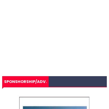
SPONSHORSHIP/ADV.