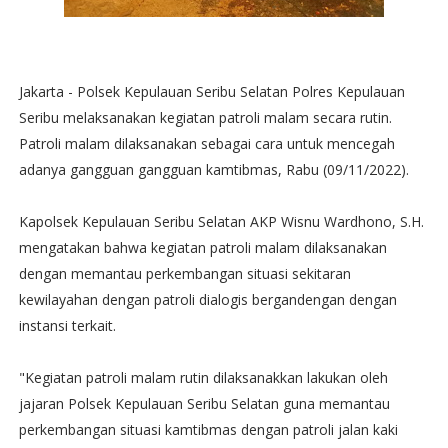
Jakarta - Polsek Kepulauan Seribu Selatan Polres Kepulauan
Seribu melaksanakan kegiatan patroli malam secara rutin.
Patroli malam dilaksanakan sebagai cara untuk mencegah
adanya gangguan gangguan kamtibmas, Rabu (09/11/2022).
Kapolsek Kepulauan Seribu Selatan AKP Wisnu Wardhono, S.H.
mengatakan bahwa kegiatan patroli malam dilaksanakan
dengan memantau perkembangan situasi sekitaran
kewilayahan dengan patroli dialogis bergandengan dengan
instansi terkait.
"Kegiatan patroli malam rutin dilaksanakkan lakukan oleh
jajaran Polsek Kepulauan Seribu Selatan guna memantau
perkembangan situasi kamtibmas dengan patroli jalan kaki