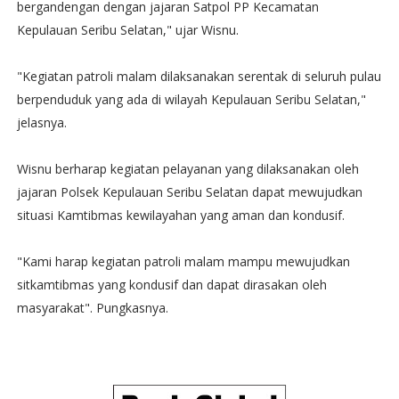
bergandengan dengan jajaran Satpol PP Kecamatan
Kepulauan Seribu Selatan," ujar Wisnu.
"Kegiatan patroli malam dilaksanakan serentak di seluruh pulau
berpenduduk yang ada di wilayah Kepulauan Seribu Selatan,"
jelasnya.
Wisnu berharap kegiatan pelayanan yang dilaksanakan oleh
jajaran Polsek Kepulauan Seribu Selatan dapat mewujudkan
situasi Kamtibmas kewilayahan yang aman dan kondusif.
"Kami harap kegiatan patroli malam mampu mewujudkan
sitkamtibmas yang kondusif dan dapat dirasakan oleh
masyarakat". Pungkasnya.