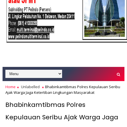
Home
Unlabelled
Bhabinkamtibmas Polres Kepulauan Seribu
Ajak Warga Jaga Ketertiban Lingkungan Masyarakat
Bhabinkamtibmas Polres
Kepulauan Seribu Ajak Warga Jaga