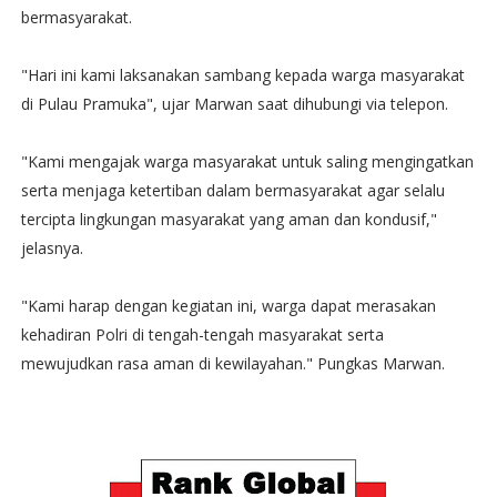
bermasyarakat.
"Hari ini kami laksanakan sambang kepada warga masyarakat
di Pulau Pramuka", ujar Marwan saat dihubungi via telepon.
"Kami mengajak warga masyarakat untuk saling mengingatkan
serta menjaga ketertiban dalam bermasyarakat agar selalu
tercipta lingkungan masyarakat yang aman dan kondusif,"
jelasnya.
"Kami harap dengan kegiatan ini, warga dapat merasakan
kehadiran Polri di tengah-tengah masyarakat serta
mewujudkan rasa aman di kewilayahan." Pungkas Marwan.