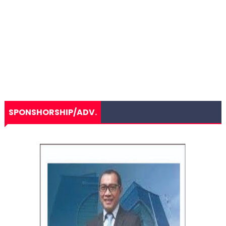
SPONSHORSHIP/ADV.