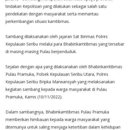
tindakan Kepolisian yang dilakukan sebagai salah satu
pendekatan dengan masyarakat serta memantau
perkembangan situasi kamtibmas.
Sambang dilaksanakan oleh jajaran Sat Binmas Polres
Kepulauan Seribu melalui para Bhabinkamtibmas yang tersebar
di masing-masing Pulau berpenduduk.
Sejalan dengan apa yang dilaksanakan oleh Bhabinkamtibmas
Pulau Pramuka, Polsek Kepulauan Seribu Utara, Polres
Kepulauan Seribu Bripka Marwansyah yang melaksanakan
kegiatan sambang kepada warga masyarakat di Pulau
Pramuka, Kamis (10/11/2022).
Dalam sambangnya, Bhabinkamtibmas Pulau Pramuka
memberikan himbauan kepada warga masyarakat yang
ditemuinya untuk saling menjaga ketertiban dalam kehidupan