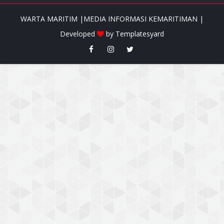
WARTA MARITIM |MEDIA INFORMASI KEMARITIMAN |
Developed
by
Templatesyard