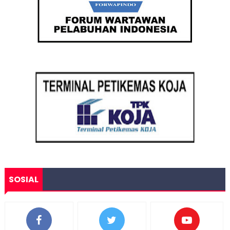
SOSIAL