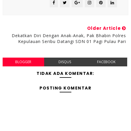
Older Article
Dekatkan Diri Dengan Anak-Anak, Pak Bhabin Polres
Kepulauan Seribu Datangi SDN 01 Pagi Pulau Pari
BLOGGER
DISQUS
FACEBOOK
TIDAK ADA KOMENTAR:
POSTING KOMENTAR