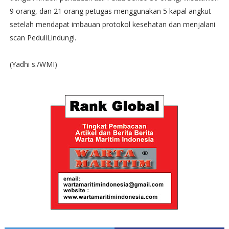
9 orang, dan 21 orang petugas menggunakan 5 kapal angkut
setelah mendapat imbauan protokol kesehatan dan menjalani
scan PeduliLindungi.
(Yadhi s./WMI)