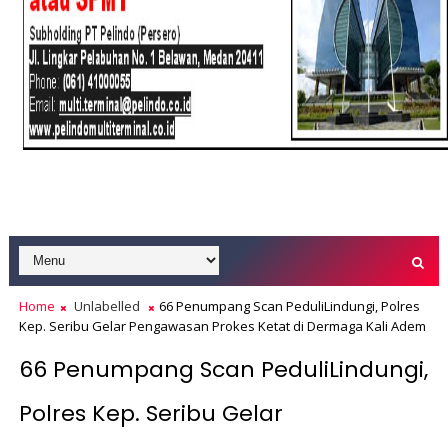
Home
Unlabelled
66 Penumpang Scan PeduliLindungi, Polres
Kep. Seribu Gelar Pengawasan Prokes Ketat di Dermaga Kali Adem
66 Penumpang Scan PeduliLindungi,
Polres Kep. Seribu Gelar