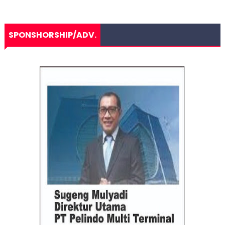
SPONSHORSHIP/ADV.