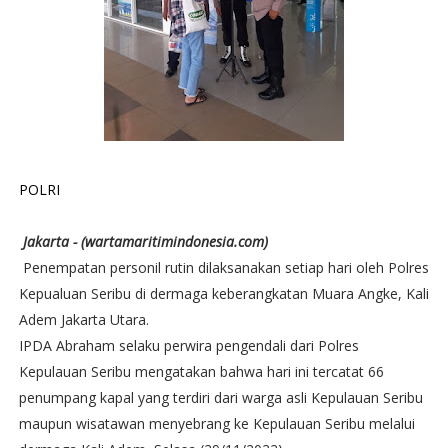
POLRI
Jakarta - (wartamaritimindonesia.com)
Penempatan personil rutin dilaksanakan setiap hari oleh Polres
Kepualuan Seribu di dermaga keberangkatan Muara Angke, Kali
Adem Jakarta Utara.
IPDA Abraham selaku perwira pengendali dari Polres
Kepulauan Seribu mengatakan bahwa hari ini tercatat 66
penumpang kapal yang terdiri dari warga asli Kepulauan Seribu
maupun wisatawan menyebrang ke Kepulauan Seribu melalui