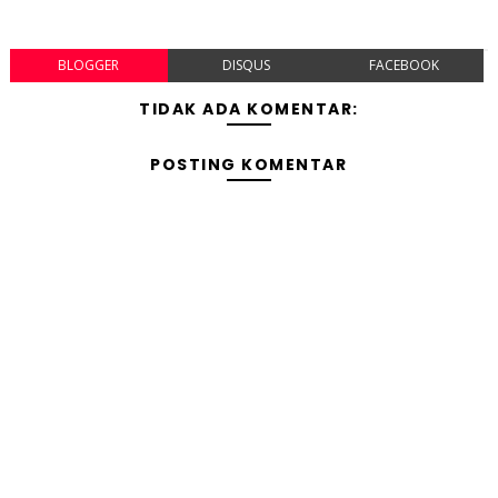
BLOGGER
DISQUS
FACEBOOK
TIDAK ADA KOMENTAR:
POSTING KOMENTAR