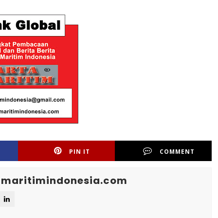
PIN IT
COMMENT
maritimindonesia.com