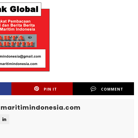
PIN IT
COMMENT
maritimindonesia.com