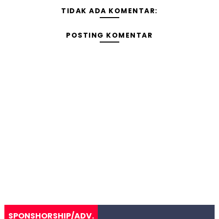
TIDAK ADA KOMENTAR:
POSTING KOMENTAR
SPONSHORSHIP/ADV.