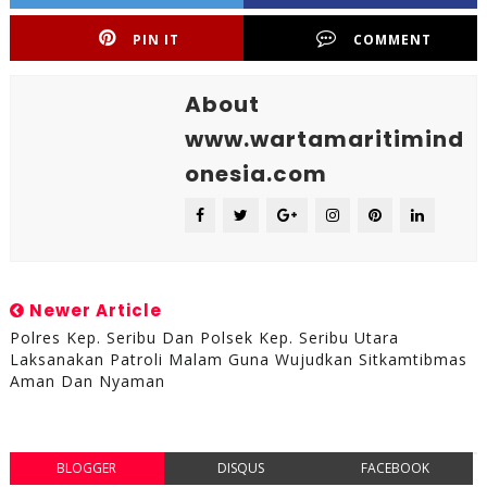
PIN IT
COMMENT
About
www.wartamaritimind
onesia.com
Newer Article
Polres Kep. Seribu Dan Polsek Kep. Seribu Utara
Laksanakan Patroli Malam Guna Wujudkan Sitkamtibmas
Aman Dan Nyaman
BLOGGER
DISQUS
FACEBOOK