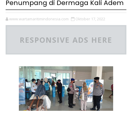
Penumpang di Dermaga Kali Adem
www.wartamaritimindonesia.com
Oktober 17, 2022
RESPONSIVE ADS HERE