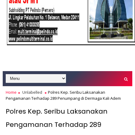
Home
Unlabelled
Polres Kep. Seribu Laksanakan
Pengamanan Terhadap 289 Penumpang di Dermaga Kali Adem
Polres Kep. Seribu Laksanakan
Pengamanan Terhadap 289