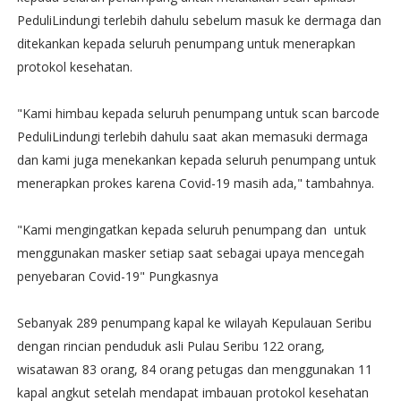
PeduliLindungi terlebih dahulu sebelum masuk ke dermaga dan
ditekankan kepada seluruh penumpang untuk menerapkan
protokol kesehatan.
"Kami himbau kepada seluruh penumpang untuk scan barcode
PeduliLindungi terlebih dahulu saat akan memasuki dermaga
dan kami juga menekankan kepada seluruh penumpang untuk
menerapkan prokes karena Covid-19 masih ada," tambahnya.
"Kami mengingatkan kepada seluruh penumpang dan untuk
menggunakan masker setiap saat sebagai upaya mencegah
penyebaran Covid-19" Pungkasnya
Sebanyak 289 penumpang kapal ke wilayah Kepulauan Seribu
dengan rincian penduduk asli Pulau Seribu 122 orang,
wisatawan 83 orang, 84 orang petugas dan menggunakan 11
kapal angkut setelah mendapat imbauan protokol kesehatan