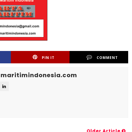
PIN IT
COMMENT
maritimindonesia.com
Older Article