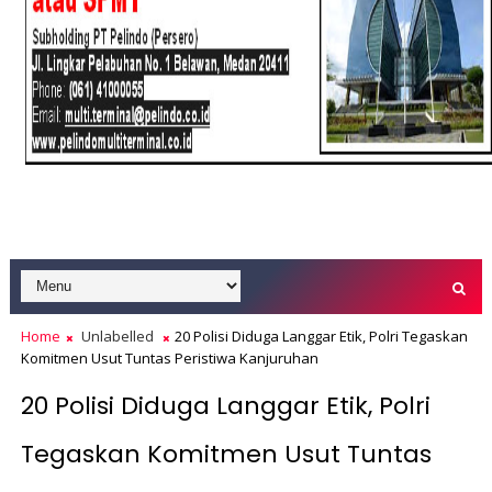
Home
Unlabelled
20 Polisi Diduga Langgar Etik, Polri Tegaskan
Komitmen Usut Tuntas Peristiwa Kanjuruhan
20 Polisi Diduga Langgar Etik, Polri
Tegaskan Komitmen Usut Tuntas