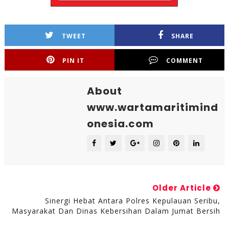
TWEET
SHARE
PIN IT
COMMENT
About
www.wartamaritimind
onesia.com
Older Article
Sinergi Hebat Antara Polres Kepulauan Seribu,
Masyarakat Dan Dinas Kebersihan Dalam Jumat Bersih