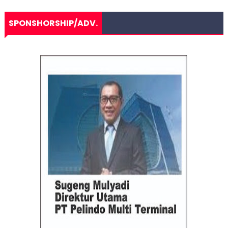
SPONSHORSHIP/ADV.