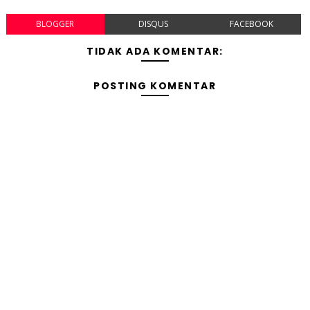
BLOGGER
DISQUS
FACEBOOK
TIDAK ADA KOMENTAR:
POSTING KOMENTAR