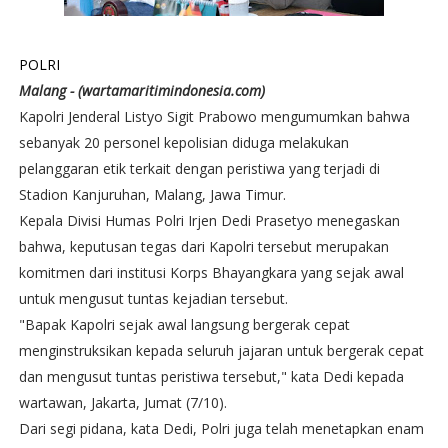
POLRI
Malang - (wartamaritimindonesia.com)
Kapolri Jenderal Listyo Sigit Prabowo mengumumkan bahwa
sebanyak 20 personel kepolisian diduga melakukan
pelanggaran etik terkait dengan peristiwa yang terjadi di
Stadion Kanjuruhan, Malang, Jawa Timur.
Kepala Divisi Humas Polri Irjen Dedi Prasetyo menegaskan
bahwa, keputusan tegas dari Kapolri tersebut merupakan
komitmen dari institusi Korps Bhayangkara yang sejak awal
untuk mengusut tuntas kejadian tersebut.
"Bapak Kapolri sejak awal langsung bergerak cepat
menginstruksikan kepada seluruh jajaran untuk bergerak cepat
dan mengusut tuntas peristiwa tersebut," kata Dedi kepada
wartawan, Jakarta, Jumat (7/10).
Dari segi pidana, kata Dedi, Polri juga telah menetapkan enam