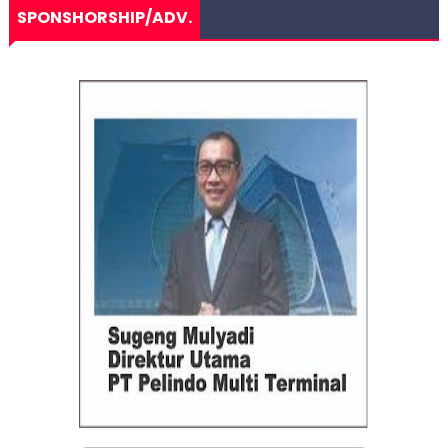
SPONSHORSHIP/ADV.