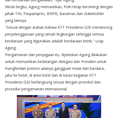
Meski begitu, Agung memastikan, Polri tetap bersinergi dengan
pihak TNI, Paspampres, BNPB, Basarnas dan stakeholder
yang lainnya.
"Sesuai dengan arahan bahwa KTT Presidensi G20 mendorong
penyelenggaraan yang ramah lingkungan sehingga semua
kendaraan yang digunakan adalah kendaraan listrik," ucap
Agung.
Pengamanan dan penjagaan itu, dijelaskan Agung dilakukan
untuk memastikan kedatangan delegasi dan Presiden untuk
menghindari potensi adanya gangguan mulai dari bandara,
jalur ke hotel, di area hotel dan di lokasi kegiatan KTT
Presidensi G20 berlangsung sesuai dengan protokol dan
prosedur pengamanan internasional.