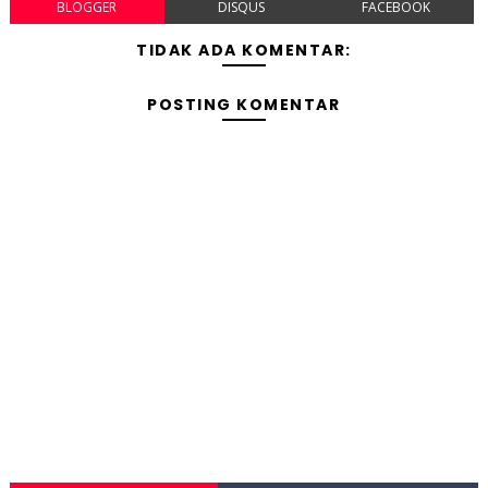
BLOGGER
DISQUS
FACEBOOK
TIDAK ADA KOMENTAR:
POSTING KOMENTAR