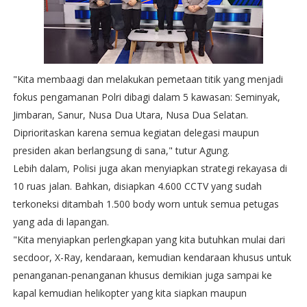
"Kita membaagi dan melakukan pemetaan titik yang menjadi
fokus pengamanan Polri dibagi dalam 5 kawasan: Seminyak,
Jimbaran, Sanur, Nusa Dua Utara, Nusa Dua Selatan.
Diprioritaskan karena semua kegiatan delegasi maupun
presiden akan berlangsung di sana," tutur Agung.
Lebih dalam, Polisi juga akan menyiapkan strategi rekayasa di
10 ruas jalan. Bahkan, disiapkan 4.600 CCTV yang sudah
terkoneksi ditambah 1.500 body worn untuk semua petugas
yang ada di lapangan.
"Kita menyiapkan perlengkapan yang kita butuhkan mulai dari
secdoor, X-Ray, kendaraan, kemudian kendaraan khusus untuk
penanganan-penanganan khusus demikian juga sampai ke
kapal kemudian helikopter yang kita siapkan maupun