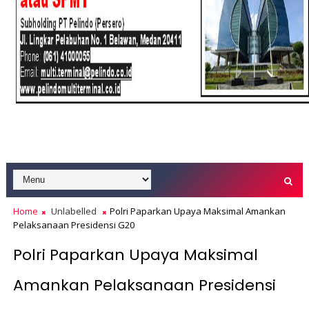
Home
Unlabelled
Polri Paparkan Upaya Maksimal Amankan
Pelaksanaan Presidensi G20
Polri Paparkan Upaya Maksimal
Amankan Pelaksanaan Presidensi