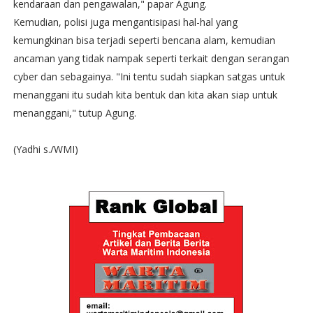
kendaraan dan pengawalan," papar Agung.
Kemudian, polisi juga mengantisipasi hal-hal yang
kemungkinan bisa terjadi seperti bencana alam, kemudian
ancaman yang tidak nampak seperti terkait dengan serangan
cyber dan sebagainya. "Ini tentu sudah siapkan satgas untuk
menanggani itu sudah kita bentuk dan kita akan siap untuk
menanggani," tutup Agung.
(Yadhi s./WMI)