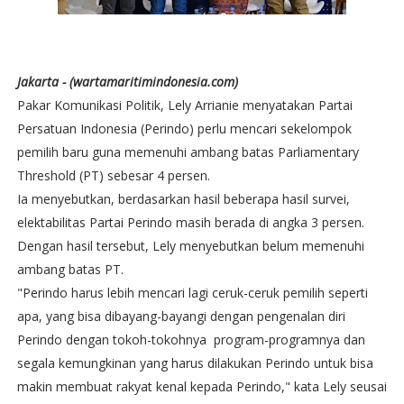
Jakarta - (wartamaritimindonesia.com)
Pakar Komunikasi Politik, Lely Arrianie menyatakan Partai
Persatuan Indonesia (Perindo) perlu mencari sekelompok
pemilih baru guna memenuhi ambang batas Parliamentary
Threshold (PT) sebesar 4 persen.
Ia menyebutkan, berdasarkan hasil beberapa hasil survei,
elektabilitas Partai Perindo masih berada di angka 3 persen.
Dengan hasil tersebut, Lely menyebutkan belum memenuhi
ambang batas PT.
"Perindo harus lebih mencari lagi ceruk-ceruk pemilih seperti
apa, yang bisa dibayang-bayangi dengan pengenalan diri
Perindo dengan tokoh-tokohnya program-programnya dan
segala kemungkinan yang harus dilakukan Perindo untuk bisa
makin membuat rakyat kenal kepada Perindo," kata Lely seusai