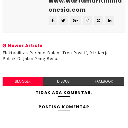
www.wartamaritimind
onesia.com
Newer Article
Elektabilitas Perindo Dalam Tren Positif, YL: Kerja
Politik Di Jalan Yang Benar
BLOGGER
DISQUS
FACEBOOK
TIDAK ADA KOMENTAR:
POSTING KOMENTAR