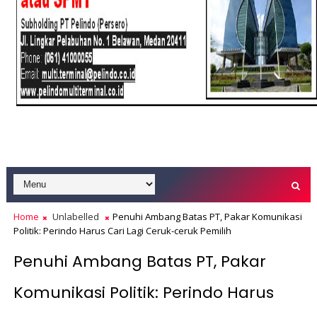
Home
Unlabelled
Penuhi Ambang Batas PT, Pakar Komunikasi
Politik: Perindo Harus Cari Lagi Ceruk-ceruk Pemilih
Penuhi Ambang Batas PT, Pakar
Komunikasi Politik: Perindo Harus