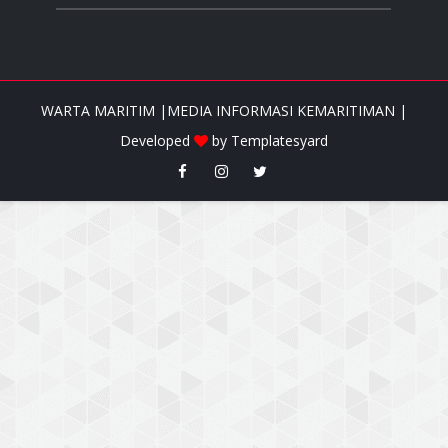
WARTA MARITIM |MEDIA INFORMASI KEMARITIMAN |
Developed
by
Templatesyard