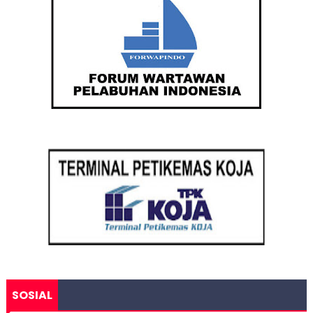
SOSIAL