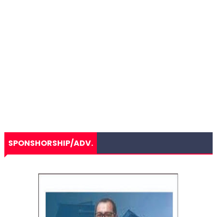
SPONSHORSHIP/ADV.