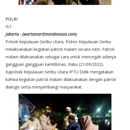
POLRI
IST.
Jakarta - (wartamaritimindonesia.com)
Polsek Kepulauan Seribu Utara, Polres Kepulauan Seribu
melaksanakan kegiatan patroli malam secara rutin. Patroli
malam dilaksanakan sebagai cara untuk mencegah adanya
gangguan gangguan kamtibmas, Rabu (21/09/2022).
Kapolsek Kepulauan Seribu Utara IPTU Didik mengatakan
bahwa kegiatan patroli malam dilaksanakan dengan patroli
dialogis serta menyambangi masyarakat.