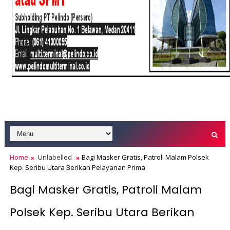
Home
Unlabelled
Bagi Masker Gratis, Patroli Malam Polsek
Kep. Seribu Utara Berikan Pelayanan Prima
Bagi Masker Gratis, Patroli Malam
Polsek Kep. Seribu Utara Berikan