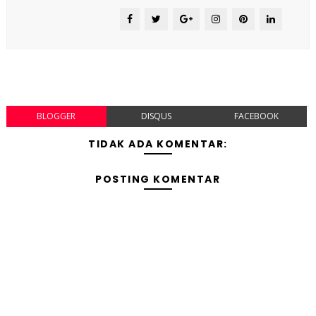
BLOGGER
DISQUS
FACEBOOK
TIDAK ADA KOMENTAR:
POSTING KOMENTAR