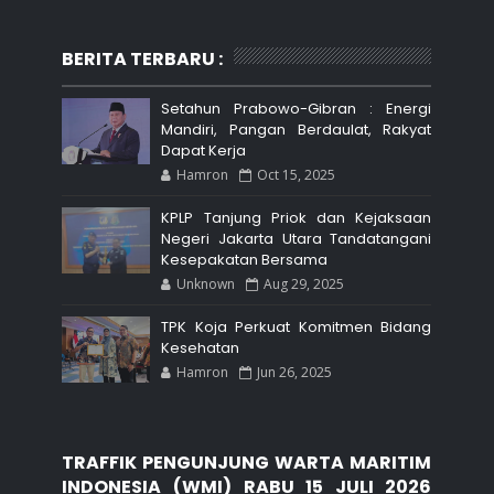
BERITA TERBARU :
Setahun Prabowo-Gibran : Energi
Mandiri, Pangan Berdaulat, Rakyat
Dapat Kerja
Hamron
Oct 15, 2025
KPLP Tanjung Priok dan Kejaksaan
Negeri Jakarta Utara Tandatangani
Kesepakatan Bersama
Unknown
Aug 29, 2025
TPK Koja Perkuat Komitmen Bidang
Kesehatan
Hamron
Jun 26, 2025
TRAFFIK PENGUNJUNG WARTA MARITIM
INDONESIA (WMI) RABU 15 JULI 2026