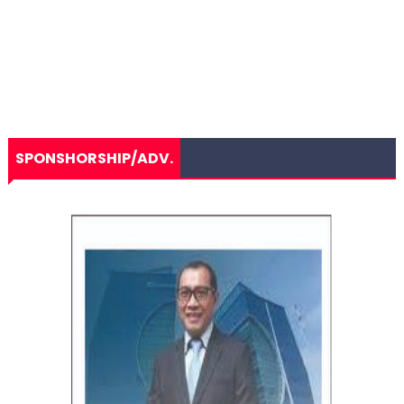
SPONSHORSHIP/ADV.