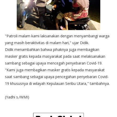
"Patroli malam kami laksanakan dengan menyambangi warga
yang masih beraktivitas di malam hari," ujar Didik.
Didik menambahkan bahwa pihaknya juga membagikan
masker gratis kepada masyarakat pada saat melaksanakan
sambang sebagai upaya mencegah penyebaran Covid-19.
"Kami juga membagikan masker gratis kepada masyarakat
saat sambang sebagai upaya pencegahan penyebaran Covid-
19 khususnya di wilayah Kepulauan Seribu Utara," tambahnya.
(Yadhi s./WMI)