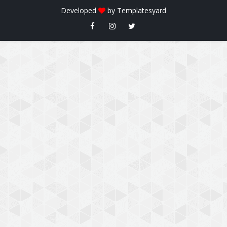
Developed
by
Templatesyard