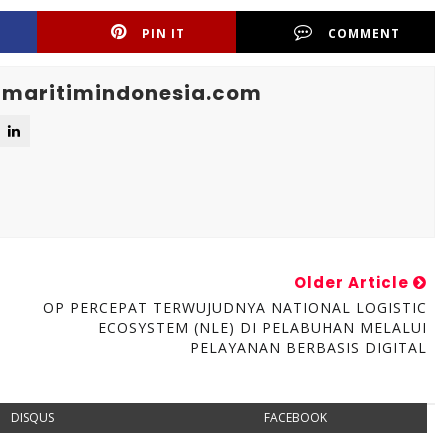
PIN IT
COMMENT
maritimindonesia.com
Older Article
OP PERCEPAT TERWUJUDNYA NATIONAL LOGISTIC
ECOSYSTEM (NLE) DI PELABUHAN MELALUI
PELAYANAN BERBASIS DIGITAL
DISQUS
FACEBOOK