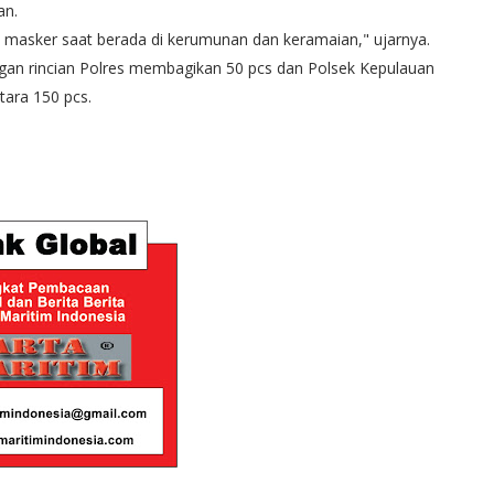
an.
 masker saat berada di kerumunan dan keramaian," ujarnya.
engan rincian Polres membagikan 50 pcs dan Polsek Kepulauan
tara 150 pcs.