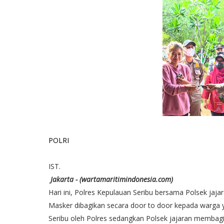
POLRI
IST.
Jakarta - (wartamaritimindonesia.com)
Hari ini, Polres Kepulauan Seribu bersama Polsek ja
Masker dibagikan secara door to door kepada warga
Seribu oleh Polres sedangkan Polsek jajaran membagi