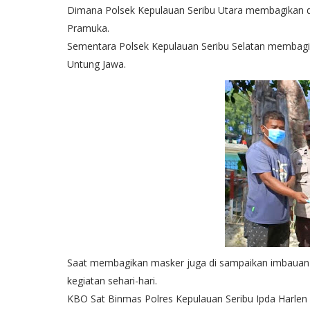
Dimana Polsek Kepulauan Seribu Utara membagikan di
Pramuka.
Sementara Polsek Kepulauan Seribu Selatan membagik
Untung Jawa.
Saat membagikan masker juga di sampaikan imbauan
kegiatan sehari-hari.
KBO Sat Binmas Polres Kepulauan Seribu Ipda Harlen