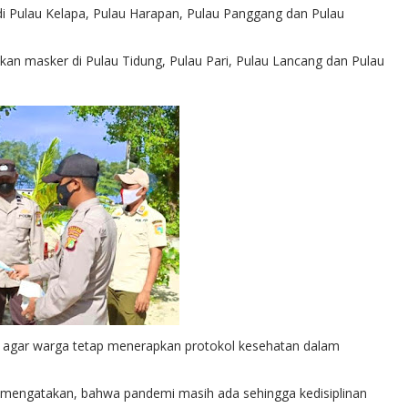
 Pulau Kelapa, Pulau Harapan, Pulau Panggang dan Pulau
an masker di Pulau Tidung, Pulau Pari, Pulau Lancang dan Pulau
 agar warga tetap menerapkan protokol kesehatan dalam
 mengatakan, bahwa pandemi masih ada sehingga kedisiplinan