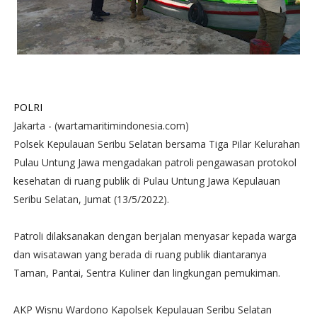
POLRI
Jakarta - (wartamaritimindonesia.com)
Polsek Kepulauan Seribu Selatan bersama Tiga Pilar Kelurahan
Pulau Untung Jawa mengadakan patroli pengawasan protokol
kesehatan di ruang publik di Pulau Untung Jawa Kepulauan
Seribu Selatan, Jumat (13/5/2022).
Patroli dilaksanakan dengan berjalan menyasar kepada warga
dan wisatawan yang berada di ruang publik diantaranya
Taman, Pantai, Sentra Kuliner dan lingkungan pemukiman.
AKP Wisnu Wardono Kapolsek Kepulauan Seribu Selatan