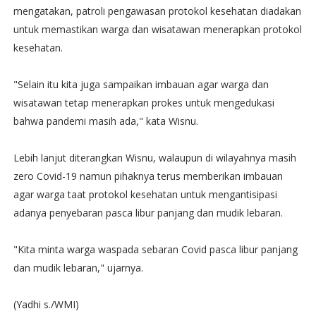
mengatakan, patroli pengawasan protokol kesehatan diadakan
untuk memastikan warga dan wisatawan menerapkan protokol
kesehatan.
"Selain itu kita juga sampaikan imbauan agar warga dan
wisatawan tetap menerapkan prokes untuk mengedukasi
bahwa pandemi masih ada," kata Wisnu.
Lebih lanjut diterangkan Wisnu, walaupun di wilayahnya masih
zero Covid-19 namun pihaknya terus memberikan imbauan
agar warga taat protokol kesehatan untuk mengantisipasi
adanya penyebaran pasca libur panjang dan mudik lebaran.
"Kita minta warga waspada sebaran Covid pasca libur panjang
dan mudik lebaran," ujarnya.
(Yadhi s./WMI)