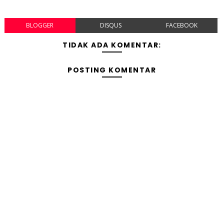
BLOGGER
DISQUS
FACEBOOK
TIDAK ADA KOMENTAR:
POSTING KOMENTAR