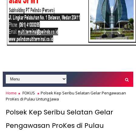
Home
FOKUS
Polsek Kep Seribu Selatan Gelar Pengawasan
ProKes di Pulau Untung Jawa
Polsek Kep Seribu Selatan Gelar
Pengawasan ProKes di Pulau