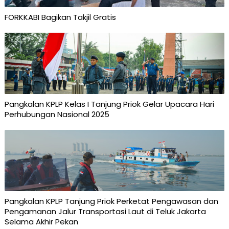
FORKKABI Bagikan Takjil Gratis
Pangkalan KPLP Kelas I Tanjung Priok Gelar Upacara Hari
Perhubungan Nasional 2025
Pangkalan KPLP Tanjung Priok Perketat Pengawasan dan
Pengamanan Jalur Transportasi Laut di Teluk Jakarta
Selama Akhir Pekan