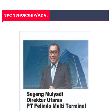
SPONSHORSHIP/ADV.