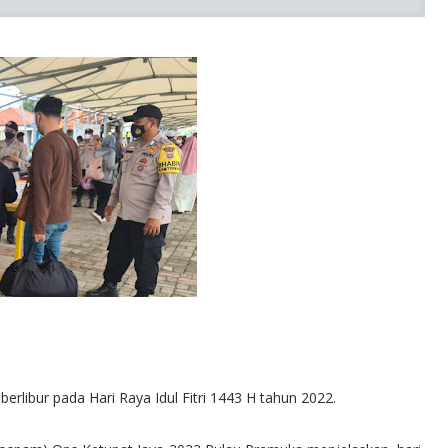
rlibur pada Hari Raya Idul Fitri 1443 H tahun 2022.