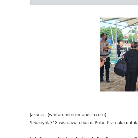
Jakarta - (wartamaritimindonesia.com)
Sebanyak 318 wisatawan tiba di Pulau Pramuka untuk be