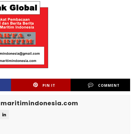
PIN IT
COMMENT
maritimindonesia.com