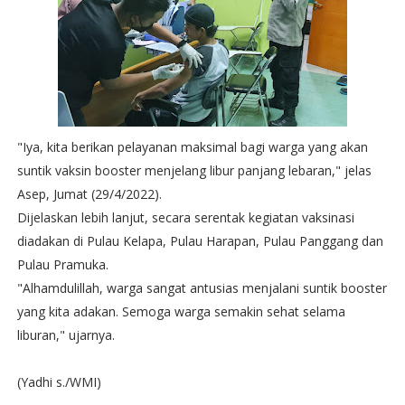
"Iya, kita berikan pelayanan maksimal bagi warga yang akan
suntik vaksin booster menjelang libur panjang lebaran," jelas
Asep, Jumat (29/4/2022).
Dijelaskan lebih lanjut, secara serentak kegiatan vaksinasi
diadakan di Pulau Kelapa, Pulau Harapan, Pulau Panggang dan
Pulau Pramuka.
"Alhamdulillah, warga sangat antusias menjalani suntik booster
yang kita adakan. Semoga warga semakin sehat selama
liburan," ujarnya.
(Yadhi s./WMI)