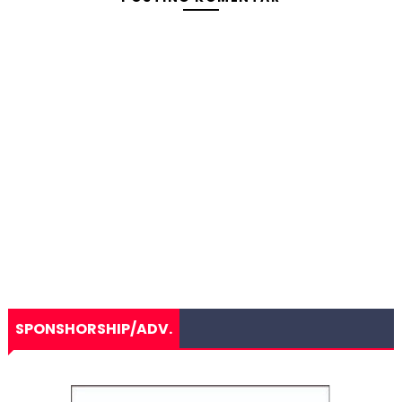
SPONSHORSHIP/ADV.