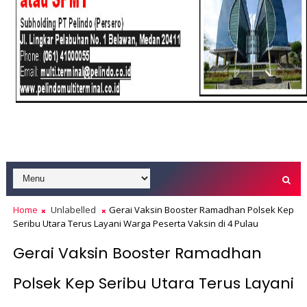
Home
Unlabelled
Gerai Vaksin Booster Ramadhan Polsek Kep
Seribu Utara Terus Layani Warga Peserta Vaksin di 4 Pulau
Gerai Vaksin Booster Ramadhan
Polsek Kep Seribu Utara Terus Layani