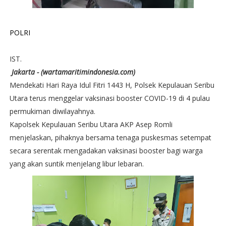
POLRI
IST.
Jakarta - (wartamaritimindonesia.com)
Mendekati Hari Raya Idul Fitri 1443 H, Polsek Kepulauan Seribu
Utara terus menggelar vaksinasi booster COVID-19 di 4 pulau
permukiman diwilayahnya.
Kapolsek Kepulauan Seribu Utara AKP Asep Romli
menjelaskan, pihaknya bersama tenaga puskesmas setempat
secara serentak mengadakan vaksinasi booster bagi warga
yang akan suntik menjelang libur lebaran.