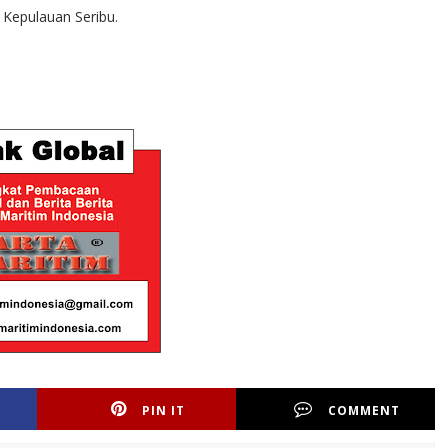
 Kepulauan Seribu.
PIN IT
COMMENT