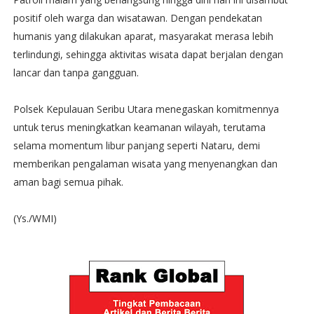
positif oleh warga dan wisatawan. Dengan pendekatan
humanis yang dilakukan aparat, masyarakat merasa lebih
terlindungi, sehingga aktivitas wisata dapat berjalan dengan
lancar dan tanpa gangguan.
Polsek Kepulauan Seribu Utara menegaskan komitmennya
untuk terus meningkatkan keamanan wilayah, terutama
selama momentum libur panjang seperti Nataru, demi
memberikan pengalaman wisata yang menyenangkan dan
aman bagi semua pihak.
(Ys./WMI)