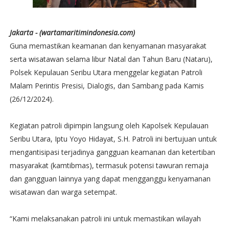
Jakarta - (wartamaritimindonesia.com)
Guna memastikan keamanan dan kenyamanan masyarakat
serta wisatawan selama libur Natal dan Tahun Baru (Nataru),
Polsek Kepulauan Seribu Utara menggelar kegiatan Patroli
Malam Perintis Presisi, Dialogis, dan Sambang pada Kamis
(26/12/2024).
Kegiatan patroli dipimpin langsung oleh Kapolsek Kepulauan
Seribu Utara, Iptu Yoyo Hidayat, S.H. Patroli ini bertujuan untuk
mengantisipasi terjadinya gangguan keamanan dan ketertiban
masyarakat (kamtibmas), termasuk potensi tawuran remaja
dan gangguan lainnya yang dapat mengganggu kenyamanan
wisatawan dan warga setempat.
“Kami melaksanakan patroli ini untuk memastikan wilayah