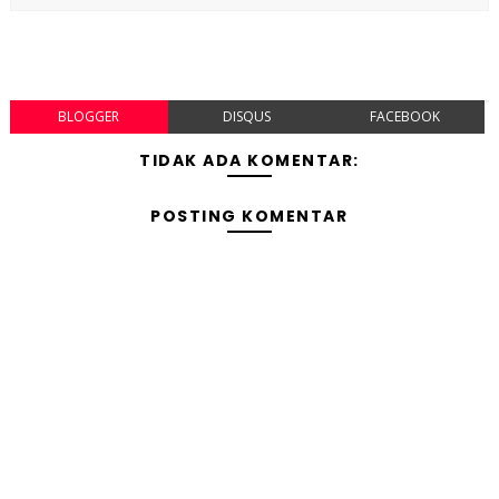
BLOGGER
DISQUS
FACEBOOK
TIDAK ADA KOMENTAR:
POSTING KOMENTAR