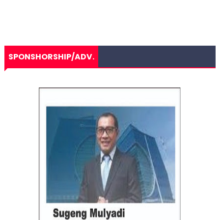
SPONSHORSHIP/ADV.