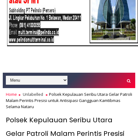
Home
Unlabelled
Polsek Kepulauan Seribu Utara Gelar Patroli
Malam Perintis Presisi untuk Antisipasi Gangguan Kamtibmas
Selama Nataru
Polsek Kepulauan Seribu Utara
Gelar Patroli Malam Perintis Presisi