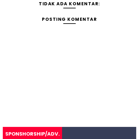
TIDAK ADA KOMENTAR:
POSTING KOMENTAR
SPONSHORSHIP/ADV.