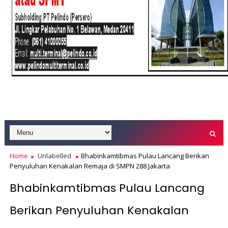
Home
Unlabelled
Bhabinkamtibmas Pulau Lancang Berikan
Penyuluhan Kenakalan Remaja di SMPN 288 Jakarta
Bhabinkamtibmas Pulau Lancang
Berikan Penyuluhan Kenakalan