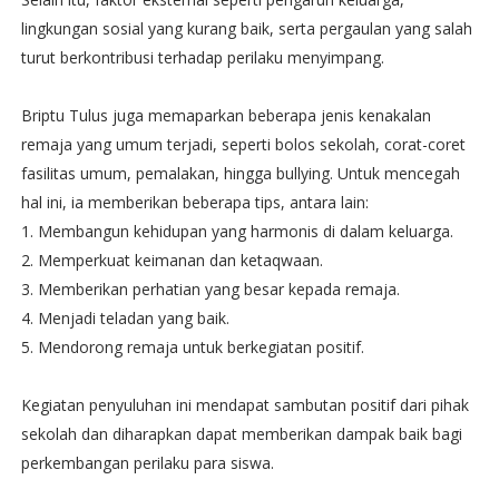
lingkungan sosial yang kurang baik, serta pergaulan yang salah
turut berkontribusi terhadap perilaku menyimpang.
Briptu Tulus juga memaparkan beberapa jenis kenakalan
remaja yang umum terjadi, seperti bolos sekolah, corat-coret
fasilitas umum, pemalakan, hingga bullying. Untuk mencegah
hal ini, ia memberikan beberapa tips, antara lain:
1. Membangun kehidupan yang harmonis di dalam keluarga.
2. Memperkuat keimanan dan ketaqwaan.
3. Memberikan perhatian yang besar kepada remaja.
4. Menjadi teladan yang baik.
5. Mendorong remaja untuk berkegiatan positif.
Kegiatan penyuluhan ini mendapat sambutan positif dari pihak
sekolah dan diharapkan dapat memberikan dampak baik bagi
perkembangan perilaku para siswa.