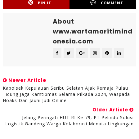
PIN IT
COMMENT
About
www.wartamaritimind
onesia.com
Newer Article
Kapolsek Kepulauan Seribu Selatan Ajak Remaja Pulau
Tidung Jaga Kamtibmas Selama Pilkada 2024, Waspada
Hoaks Dan Jauhi Judi Online
Older Article
Jelang Peringati HUT RI Ke-79, PT Pelindo Solusi
Logistik Gandeng Warga Kolaborasi Menata Lingkungan