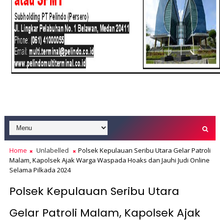
Home
Unlabelled
Polsek Kepulauan Seribu Utara Gelar Patroli
Malam, Kapolsek Ajak Warga Waspada Hoaks dan Jauhi Judi Online
Selama Pilkada 2024
Polsek Kepulauan Seribu Utara
Gelar Patroli Malam, Kapolsek Ajak