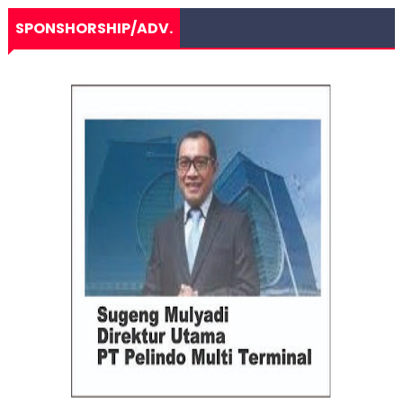
SPONSHORSHIP/ADV.