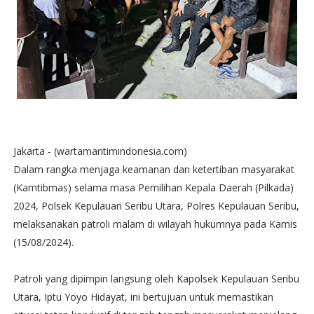
Jakarta - (wartamaritimindonesia.com)
Dalam rangka menjaga keamanan dan ketertiban masyarakat
(Kamtibmas) selama masa Pemilihan Kepala Daerah (Pilkada)
2024, Polsek Kepulauan Seribu Utara, Polres Kepulauan Seribu,
melaksanakan patroli malam di wilayah hukumnya pada Kamis
(15/08/2024).
Patroli yang dipimpin langsung oleh Kapolsek Kepulauan Seribu
Utara, Iptu Yoyo Hidayat, ini bertujuan untuk memastikan