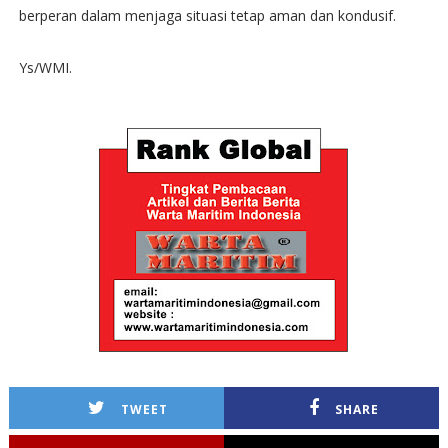
berperan dalam menjaga situasi tetap aman dan kondusif.
Ys/WMI.
TWEET
SHARE