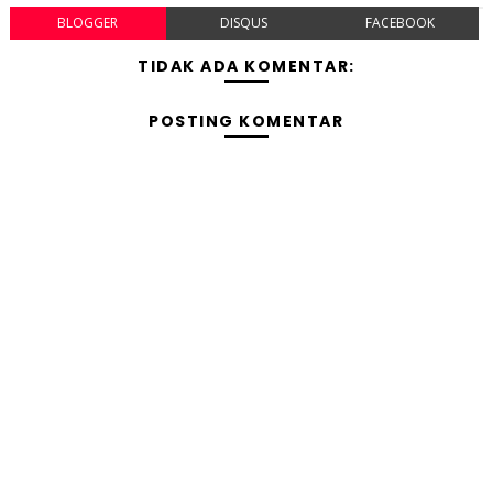
BLOGGER
DISQUS
FACEBOOK
TIDAK ADA KOMENTAR:
POSTING KOMENTAR