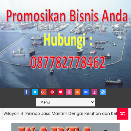
 4: Pelindo Jasa Maritim Dengar Keluhan dan Kebutuhan Pela