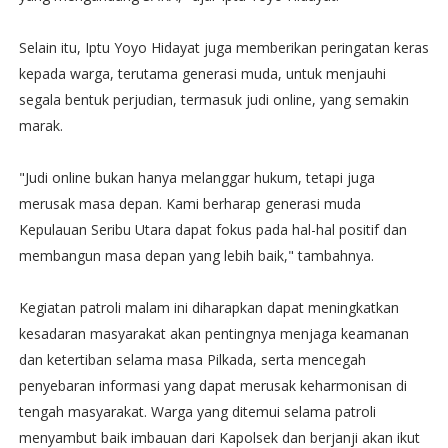
Selain itu, Iptu Yoyo Hidayat juga memberikan peringatan keras
kepada warga, terutama generasi muda, untuk menjauhi
segala bentuk perjudian, termasuk judi online, yang semakin
marak.
"Judi online bukan hanya melanggar hukum, tetapi juga
merusak masa depan. Kami berharap generasi muda
Kepulauan Seribu Utara dapat fokus pada hal-hal positif dan
membangun masa depan yang lebih baik," tambahnya.
Kegiatan patroli malam ini diharapkan dapat meningkatkan
kesadaran masyarakat akan pentingnya menjaga keamanan
dan ketertiban selama masa Pilkada, serta mencegah
penyebaran informasi yang dapat merusak keharmonisan di
tengah masyarakat. Warga yang ditemui selama patroli
menyambut baik imbauan dari Kapolsek dan berjanji akan ikut