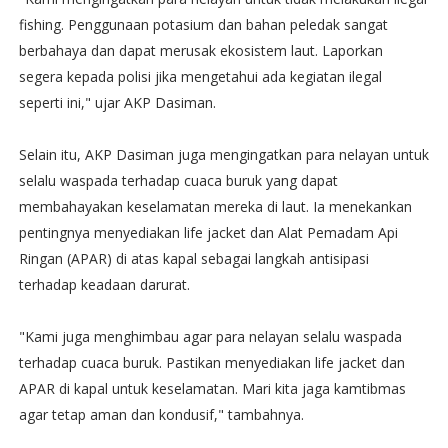
fishing. Penggunaan potasium dan bahan peledak sangat
berbahaya dan dapat merusak ekosistem laut. Laporkan
segera kepada polisi jika mengetahui ada kegiatan ilegal
seperti ini," ujar AKP Dasiman.
Selain itu, AKP Dasiman juga mengingatkan para nelayan untuk
selalu waspada terhadap cuaca buruk yang dapat
membahayakan keselamatan mereka di laut. Ia menekankan
pentingnya menyediakan life jacket dan Alat Pemadam Api
Ringan (APAR) di atas kapal sebagai langkah antisipasi
terhadap keadaan darurat.
"Kami juga menghimbau agar para nelayan selalu waspada
terhadap cuaca buruk. Pastikan menyediakan life jacket dan
APAR di kapal untuk keselamatan. Mari kita jaga kamtibmas
agar tetap aman dan kondusif," tambahnya.