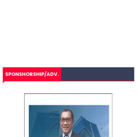
SPONSHORSHIP/ADV.