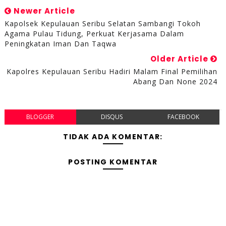
Newer Article
Kapolsek Kepulauan Seribu Selatan Sambangi Tokoh
Agama Pulau Tidung, Perkuat Kerjasama Dalam
Peningkatan Iman Dan Taqwa
Older Article
Kapolres Kepulauan Seribu Hadiri Malam Final Pemilihan
Abang Dan None 2024
BLOGGER
DISQUS
FACEBOOK
TIDAK ADA KOMENTAR:
POSTING KOMENTAR