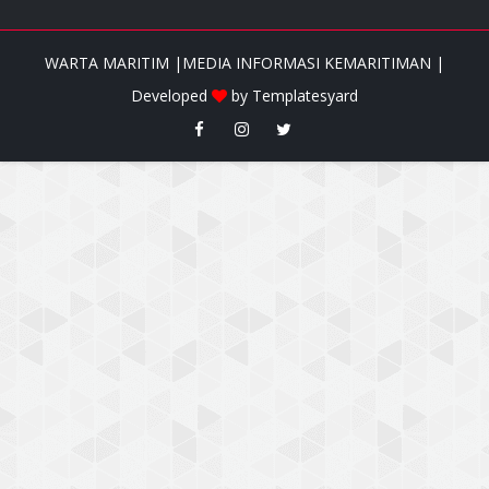
WARTA MARITIM |MEDIA INFORMASI KEMARITIMAN |
Developed
by
Templatesyard