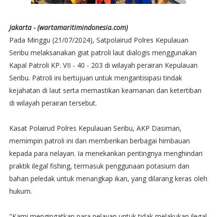
Jakarta - (wartamaritimindonesia.com)
Pada Minggu (21/07/2024), Satpolairud Polres Kepulauan
Seribu melaksanakan giat patroli laut dialogis menggunakan
Kapal Patroli KP. VII - 40 - 203 di wilayah perairan Kepulauan
Seribu. Patroli ini bertujuan untuk mengantisipasi tindak
kejahatan di laut serta memastikan keamanan dan ketertiban
di wilayah perairan tersebut.
Kasat Polairud Polres Kepulauan Seribu, AKP Dasiman,
memimpin patroli ini dan memberikan berbagai himbauan
kepada para nelayan. Ia menekankan pentingnya menghindari
praktik ilegal fishing, termasuk penggunaan potasium dan
bahan peledak untuk menangkap ikan, yang dilarang keras oleh
hukum.
"Kami mengingatkan para nelayan untuk tidak melakukan ilegal