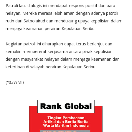
Patroli laut dialogis ini mendapat respons positif dari para
nelayan. Mereka merasa lebih aman dengan adanya patroli
rutin dari Satpolairud dan mendukung upaya kepolisian dalam
menjaga keamanan perairan Kepulauan Seribu.
Kegiatan patroli ini diharapkan dapat terus berlanjut dan
semakin mempererat kerjasama antara pihak kepolisian
dengan masyarakat nelayan dalam menjaga keamanan dan
ketertiban di wilayah perairan Kepulauan Seribu.
(Ys./WMI)