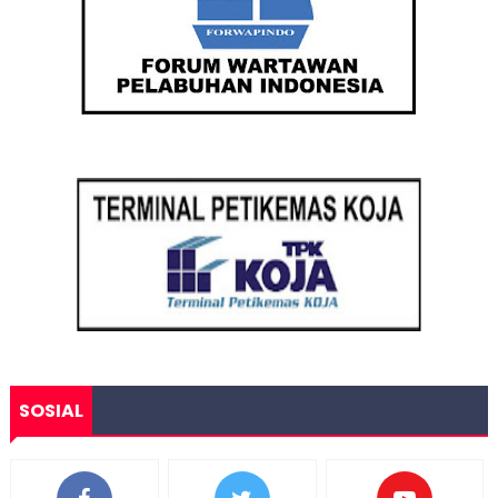
SOSIAL