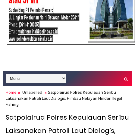
Home
Unlabelled
Satpolairud Polres Kepulauan Seribu
Laksanakan Patroli Laut Dialogis, Himbau Nelayan Hindari Ilegal
Fishing
Satpolairud Polres Kepulauan Seribu
Laksanakan Patroli Laut Dialogis,