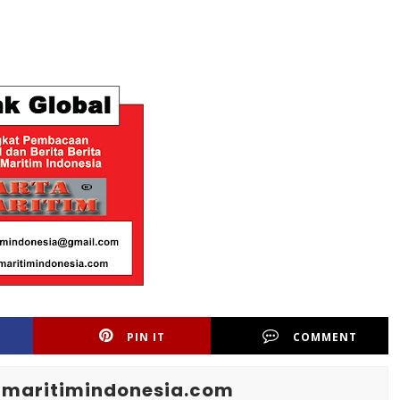
PIN IT
COMMENT
maritimindonesia.com