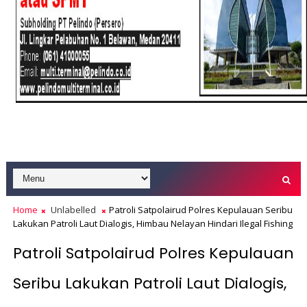
Home
Unlabelled
Patroli Satpolairud Polres Kepulauan Seribu
Lakukan Patroli Laut Dialogis, Himbau Nelayan Hindari Ilegal Fishing
Patroli Satpolairud Polres Kepulauan
Seribu Lakukan Patroli Laut Dialogis,