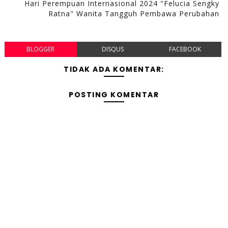
Hari Perempuan Internasional 2024 "Felucia Sengky
Ratna" Wanita Tangguh Pembawa Perubahan
BLOGGER
DISQUS
FACEBOOK
TIDAK ADA KOMENTAR:
POSTING KOMENTAR