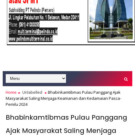
Home
Unlabelled
Bhabinkamtibmas Pulau Panggang Ajak
Masyarakat Saling Menjaga Keamanan dan Kedamaian Pasca-
Pemilu 2024
Bhabinkamtibmas Pulau Panggang
Ajak Masyarakat Saling Menjaga