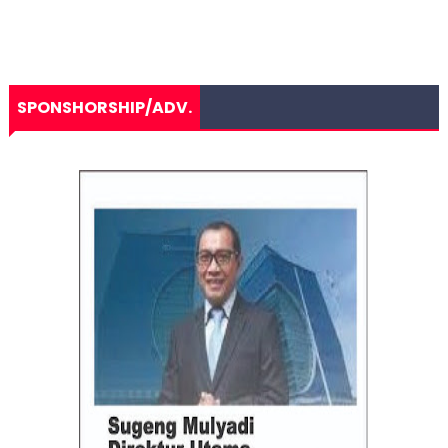
SPONSHORSHIP/ADV.