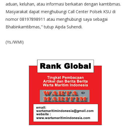
aduan, keluhan, atau informasi berkaitan dengan kamtibmas.
Masyarakat dapat menghubungi Call Center Polsek KSU di
nomor 08197898911 atau menghubungi saya sebagai
Bhabinkamtibmas," tutup Aipda Suhendi.
(Ys./WMI)