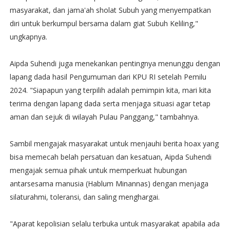
masyarakat, dan jama'ah sholat Subuh yang menyempatkan
diri untuk berkumpul bersama dalam giat Subuh Keliling,"
ungkapnya.
Aipda Suhendi juga menekankan pentingnya menunggu dengan
lapang dada hasil Pengumuman dari KPU RI setelah Pemilu
2024. "Siapapun yang terpilih adalah pemimpin kita, mari kita
terima dengan lapang dada serta menjaga situasi agar tetap
aman dan sejuk di wilayah Pulau Panggang," tambahnya.
Sambil mengajak masyarakat untuk menjauhi berita hoax yang
bisa memecah belah persatuan dan kesatuan, Aipda Suhendi
mengajak semua pihak untuk memperkuat hubungan
antarsesama manusia (Hablum Minannas) dengan menjaga
silaturahmi, toleransi, dan saling menghargai.
"Aparat kepolisian selalu terbuka untuk masyarakat apabila ada