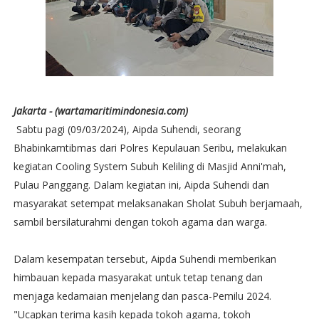
Jakarta - (wartamaritimindonesia.com)
Sabtu pagi (09/03/2024), Aipda Suhendi, seorang
Bhabinkamtibmas dari Polres Kepulauan Seribu, melakukan
kegiatan Cooling System Subuh Keliling di Masjid Anni'mah,
Pulau Panggang. Dalam kegiatan ini, Aipda Suhendi dan
masyarakat setempat melaksanakan Sholat Subuh berjamaah,
sambil bersilaturahmi dengan tokoh agama dan warga.
Dalam kesempatan tersebut, Aipda Suhendi memberikan
himbauan kepada masyarakat untuk tetap tenang dan
menjaga kedamaian menjelang dan pasca-Pemilu 2024.
"Ucapkan terima kasih kepada tokoh agama, tokoh