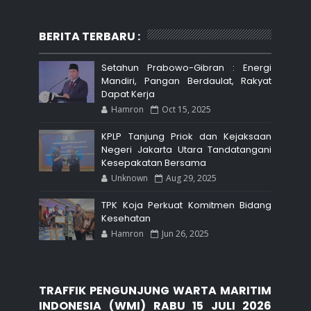
BERITA TERBARU :
Setahun Prabowo-Gibran : Energi
Mandiri, Pangan Berdaulat, Rakyat
Dapat Kerja
Hamron
Oct 15, 2025
KPLP Tanjung Priok dan Kejaksaan
Negeri Jakarta Utara Tandatangani
Kesepakatan Bersama
Unknown
Aug 29, 2025
TPK Koja Perkuat Komitmen Bidang
Kesehatan
Hamron
Jun 26, 2025
TRAFFIK PENGUNJUNG WARTA MARITIM
INDONESIA (WMI) RABU 15 JULI 2026