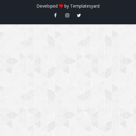
Developed
by
Templatesyard