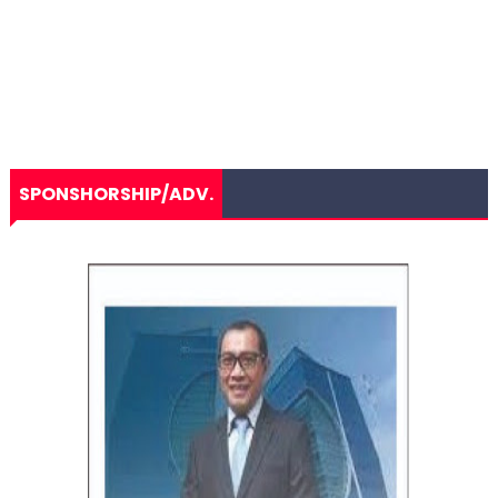
SPONSHORSHIP/ADV.