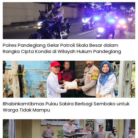
Polres Pandeglang Gelar Patroli Skala Besar dalam
Rangka Cipta Kondisi di Wilayah Hukum Pandeglang
Bhabinkamtibmas Pulau Sabira Berbagi Sembako untuk
Warga Tidak Mampu