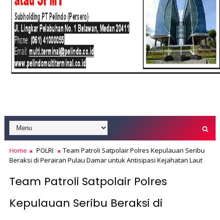
Home
POLRI
Team Patroli Satpolair Polres Kepulauan Seribu
Beraksi di Perairan Pulau Damar untuk Antisipasi Kejahatan Laut
Team Patroli Satpolair Polres
Kepulauan Seribu Beraksi di