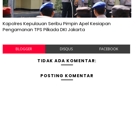
Kapolres Kepulauan Seribu Pimpin Apel Kesiapan
Pengamanan TPS Pilkada DKI Jakarta
BLOGGER
DISQUS
FACEBOOK
TIDAK ADA KOMENTAR:
POSTING KOMENTAR