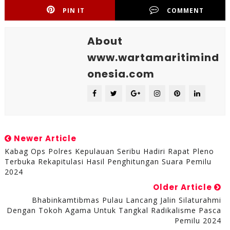
PIN IT
COMMENT
About
www.wartamaritimind
onesia.com
Newer Article
Kabag Ops Polres Kepulauan Seribu Hadiri Rapat Pleno
Terbuka Rekapitulasi Hasil Penghitungan Suara Pemilu
2024
Older Article
Bhabinkamtibmas Pulau Lancang Jalin Silaturahmi
Dengan Tokoh Agama Untuk Tangkal Radikalisme Pasca
Pemilu 2024