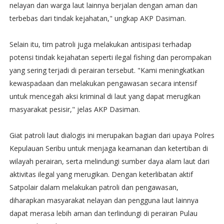
nelayan dan warga laut lainnya berjalan dengan aman dan
terbebas dari tindak kejahatan," ungkap AKP Dasiman.
Selain itu, tim patroli juga melakukan antisipasi terhadap
potensi tindak kejahatan seperti ilegal fishing dan perompakan
yang sering terjadi di perairan tersebut. "Kami meningkatkan
kewaspadaan dan melakukan pengawasan secara intensif
untuk mencegah aksi kriminal di laut yang dapat merugikan
masyarakat pesisir," jelas AKP Dasiman.
Giat patroli laut dialogis ini merupakan bagian dari upaya Polres
Kepulauan Seribu untuk menjaga keamanan dan ketertiban di
wilayah perairan, serta melindungi sumber daya alam laut dari
aktivitas ilegal yang merugikan. Dengan keterlibatan aktif
Satpolair dalam melakukan patroli dan pengawasan,
diharapkan masyarakat nelayan dan pengguna laut lainnya
dapat merasa lebih aman dan terlindungi di perairan Pulau