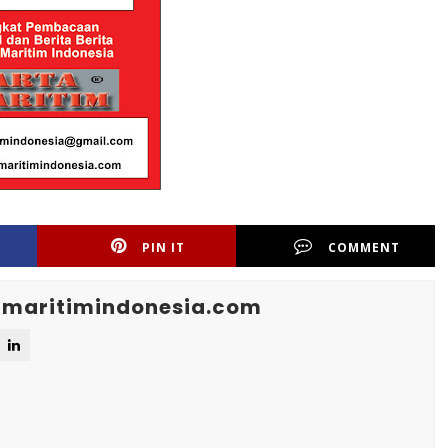
PIN IT
COMMENT
maritimindonesia.com