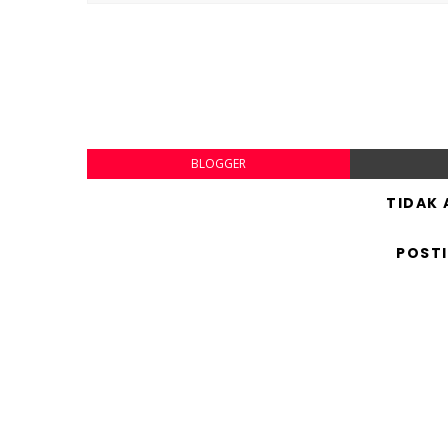
BLOGGER
TIDAK
POST