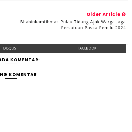
Older Article
Bhabinkamtibmas Pulau Tidung Ajak Warga Jaga
Persatuan Pasca Pemilu 2024
DISQUS
FACEBOOK
 ADA KOMENTAR:
ING KOMENTAR