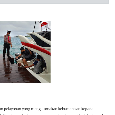
kan pelayanan yang mengutamakan kehumanisan kepada