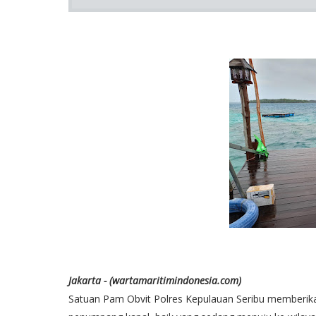
Jakarta - (wartamaritimindonesia.com)
Satuan Pam Obvit Polres Kepulauan Seribu memberi