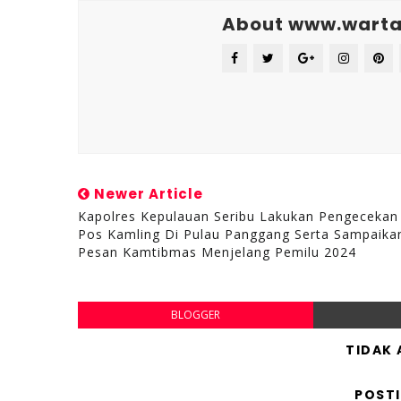
About www.warta
Newer Article
Kapolres Kepulauan Seribu Lakukan Pengecekan
Pos Kamling Di Pulau Panggang Serta Sampaika
Pesan Kamtibmas Menjelang Pemilu 2024
BLOGGER
TIDAK
POST