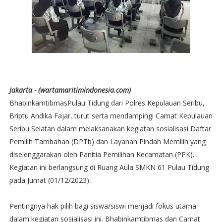
Jakarta - (wartamaritimindonesia.com)
BhabinkamtibmasPulau Tidung dari Polres Kepulauan Seribu,
Briptu Andika Fajar, turut serta mendampingi Camat Kepulauan
Seribu Selatan dalam melaksanakan kegiatan sosialisasi Daftar
Pemilih Tambahan (DPTb) dan Layanan Pindah Memilih yang
diselenggarakan oleh Panitia Pemilihan Kecamatan (PPK).
Kegiatan ini berlangsung di Ruang Aula SMKN 61 Pulau Tidung
pada Jumat (01/12/2023).
Pentingnya hak pilih bagi siswa/siswi menjadi fokus utama
dalam kegiatan sosialisasi ini. Bhabinkamtibmas dan Camat