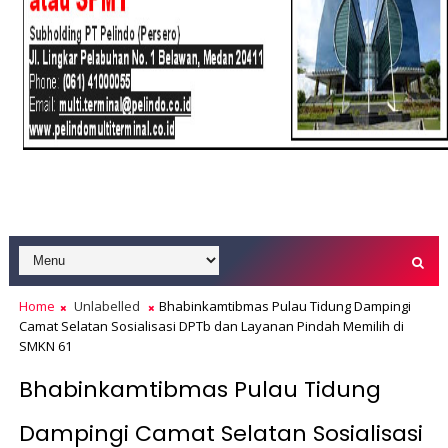
Home
Unlabelled
Bhabinkamtibmas Pulau Tidung Dampingi
Camat Selatan Sosialisasi DPTb dan Layanan Pindah Memilih di
SMKN 61
Bhabinkamtibmas Pulau Tidung
Dampingi Camat Selatan Sosialisasi