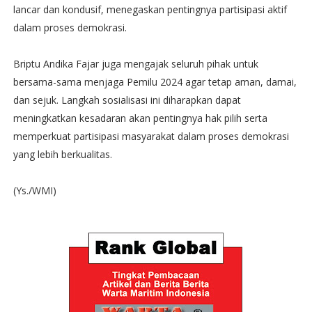
lancar dan kondusif, menegaskan pentingnya partisipasi aktif
dalam proses demokrasi.
Briptu Andika Fajar juga mengajak seluruh pihak untuk
bersama-sama menjaga Pemilu 2024 agar tetap aman, damai,
dan sejuk. Langkah sosialisasi ini diharapkan dapat
meningkatkan kesadaran akan pentingnya hak pilih serta
memperkuat partisipasi masyarakat dalam proses demokrasi
yang lebih berkualitas.
(Ys./WMI)