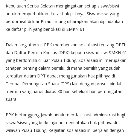
Kepulauan Seribu Selatan mengingatkan setiap siswa/siswi
untuk memperhatikan daftar hak pilihnya. Siswa/siswi yang
berdomisili di luar Pulau Tidung diharapkan akan dipindahkan
ke daftar pilih yang berlokasi di SMKN 61.
Dalam kegiatan ini, PPK memberikan sosialisasi tentang DPTb
dan Daftar Pemilih Khusus (DPK) kepada siswa/siswi SMKN 61
yang berdomisili di luar Pulau Tidung. Sosialisasi ini merupakan
tahapan penting dalam pemilu, di mana pemilih yang sudah
terdaftar dalam DPT dapat menggunakan hak pilihnya di
Tempat Pemungutan Suara (TPS) lain dengan proses pindah
memilih yang harus diurus 30 hari sebelum hari pemungutan
suara.
PPK bertanggung jawab untuk memfasilitasi administrasi bagi
siswa/siswi yang berkeinginan menentukan hak pilihnya di
wilayah Pulau Tidung. Kegiatan sosialisasi ini berjalan dengan