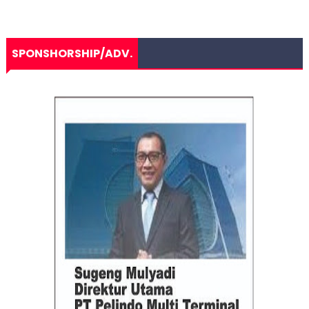
SPONSHORSHIP/ADV.