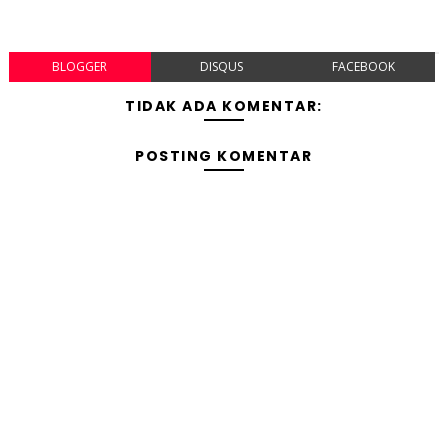
BLOGGER
DISQUS
FACEBOOK
TIDAK ADA KOMENTAR:
POSTING KOMENTAR