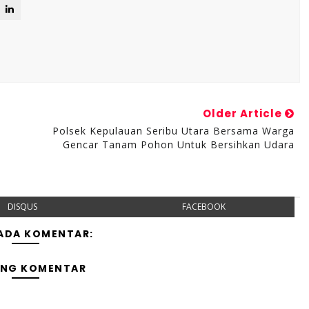
Older Article
Polsek Kepulauan Seribu Utara Bersama Warga
Gencar Tanam Pohon Untuk Bersihkan Udara
DISQUS
FACEBOOK
 ADA KOMENTAR:
ING KOMENTAR