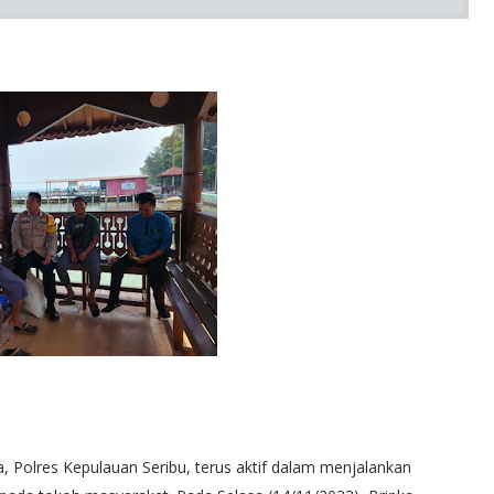
Polres Kepulauan Seribu, terus aktif dalam menjalankan