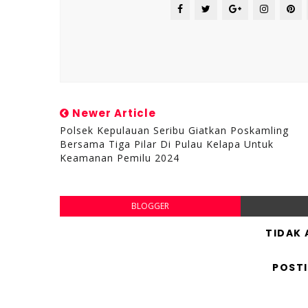
Newer Article
Polsek Kepulauan Seribu Giatkan Poskamling
Bersama Tiga Pilar Di Pulau Kelapa Untuk
Keamanan Pemilu 2024
BLOGGER
TIDAK
POST