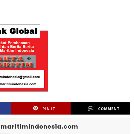
PIN IT
COMMENT
maritimindonesia.com