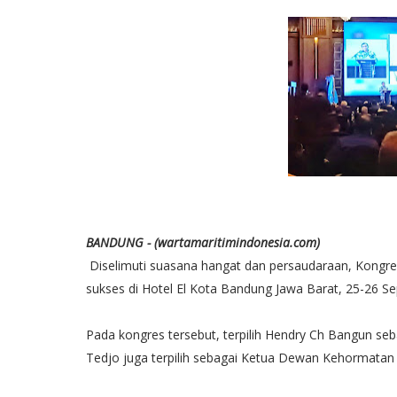
BANDUNG - (wartamaritimindonesia.com)
Diselimuti suasana hangat dan persaudaraan, Kongr
sukses di Hotel El Kota Bandung Jawa Barat, 25-26 S
Pada kongres tersebut, terpilih Hendry Ch Bangun se
Tedjo juga terpilih sebagai Ketua Dewan Kehormatan