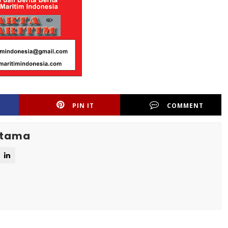
PIN IT
COMMENT
Utama