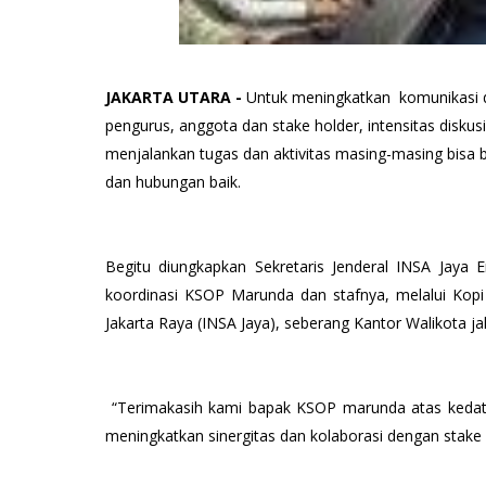
JAKARTA UTARA -
Untuk meningkatkan komunikasi dan
pengurus, anggota dan stake holder, intensitas diskusi
menjalankan tugas dan aktivitas masing-masing bisa 
dan hubungan baik.
Begitu diungkapkan Sekretaris Jenderal INSA Jaya
koordinasi KSOP Marunda dan stafnya, melalui Kopi
Jakarta Raya (INSA Jaya), seberang Kantor Walikota jak
“Terimakasih kami bapak KSOP marunda atas kedata
meningkatkan sinergitas dan kolaborasi dengan stake