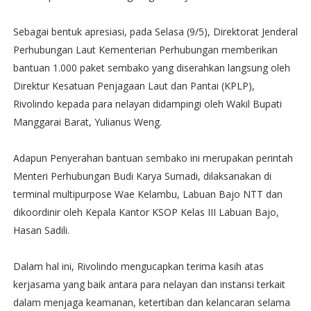
Sebagai bentuk apresiasi, pada Selasa (9/5), Direktorat Jenderal
Perhubungan Laut Kementerian Perhubungan memberikan
bantuan 1.000 paket sembako yang diserahkan langsung oleh
Direktur Kesatuan Penjagaan Laut dan Pantai (KPLP),
Rivolindo kepada para nelayan didampingi oleh Wakil Bupati
Manggarai Barat, Yulianus Weng.
Adapun Penyerahan bantuan sembako ini merupakan perintah
Menteri Perhubungan Budi Karya Sumadi, dilaksanakan di
terminal multipurpose Wae Kelambu, Labuan Bajo NTT dan
dikoordinir oleh Kepala Kantor KSOP Kelas III Labuan Bajo,
Hasan Sadili.
Dalam hal ini, Rivolindo mengucapkan terima kasih atas
kerjasama yang baik antara para nelayan dan instansi terkait
dalam menjaga keamanan, ketertiban dan kelancaran selama