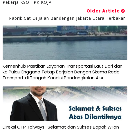
Pekerja KSO TPK KOJA
Older Article
Pabrik Cat Di Jalan Bandengan Jakarta Utara Terbakar
Kemenhub Pastikan Layanan Transportasi Laut Dari dan
ke Pulau Enggano Tetap Berjalan Dengan Skema Rede
Transport di Tengah Kondisi Pendangkalan Alur
Direksi CTP Tolways : Selamat dan Sukses Bapak Wilan