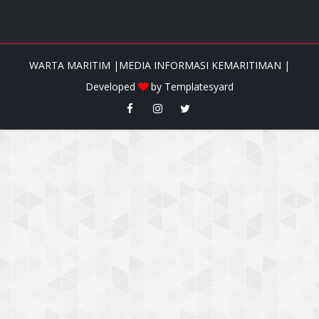
WARTA MARITIM |MEDIA INFORMASI KEMARITIMAN |
Developed
by
Templatesyard