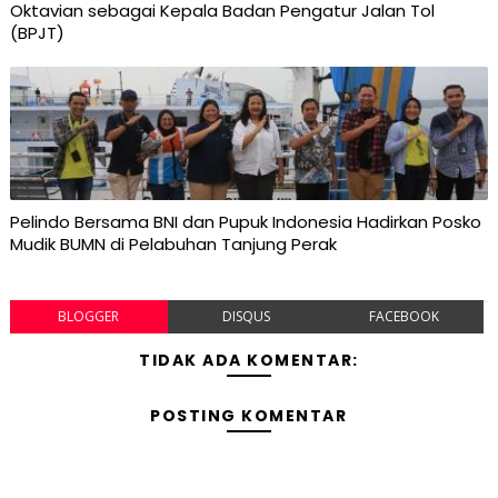
Oktavian sebagai Kepala Badan Pengatur Jalan Tol
(BPJT)
Pelindo Bersama BNI dan Pupuk Indonesia Hadirkan Posko
Mudik BUMN di Pelabuhan Tanjung Perak
BLOGGER
DISQUS
FACEBOOK
TIDAK ADA KOMENTAR:
POSTING KOMENTAR