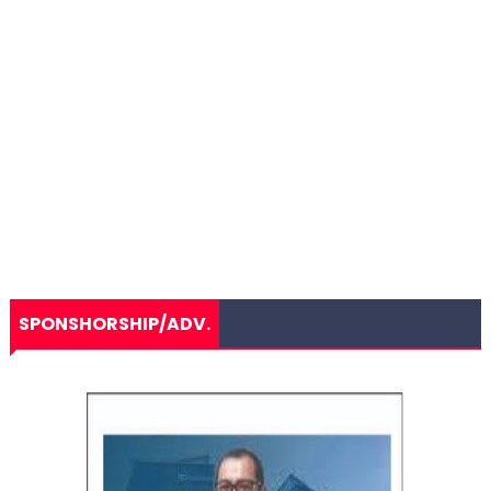
SPONSHORSHIP/ADV.