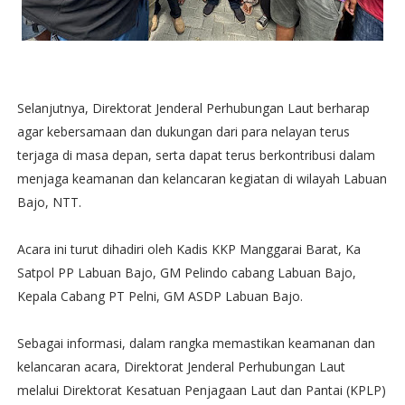
Selanjutnya, Direktorat Jenderal Perhubungan Laut berharap
agar kebersamaan dan dukungan dari para nelayan terus
terjaga di masa depan, serta dapat terus berkontribusi dalam
menjaga keamanan dan kelancaran kegiatan di wilayah Labuan
Bajo, NTT.
Acara ini turut dihadiri oleh Kadis KKP Manggarai Barat, Ka
Satpol PP Labuan Bajo, GM Pelindo cabang Labuan Bajo,
Kepala Cabang PT Pelni, GM ASDP Labuan Bajo.
Sebagai informasi, dalam rangka memastikan keamanan dan
kelancaran acara, Direktorat Jenderal Perhubungan Laut
melalui Direktorat Kesatuan Penjagaan Laut dan Pantai (KPLP)