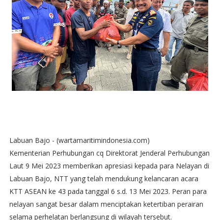
Labuan Bajo - (wartamaritimindonesia.com)
Kementerian Perhubungan cq Direktorat Jenderal Perhubungan
Laut 9 Mei 2023 memberikan apresiasi kepada para Nelayan di
Labuan Bajo, NTT yang telah mendukung kelancaran acara
KTT ASEAN ke 43 pada tanggal 6 s.d. 13 Mei 2023. Peran para
nelayan sangat besar dalam menciptakan ketertiban perairan
selama perhelatan berlangsung di wilayah tersebut.