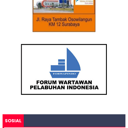
SOSIAL