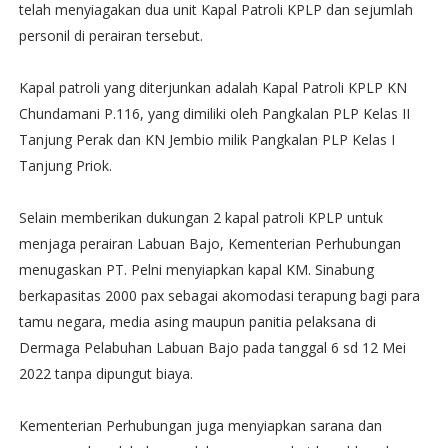
telah menyiagakan dua unit Kapal Patroli KPLP dan sejumlah
personil di perairan tersebut.
Kapal patroli yang diterjunkan adalah Kapal Patroli KPLP KN
Chundamani P.116, yang dimiliki oleh Pangkalan PLP Kelas II
Tanjung Perak dan KN Jembio milik Pangkalan PLP Kelas I
Tanjung Priok.
Selain memberikan dukungan 2 kapal patroli KPLP untuk
menjaga perairan Labuan Bajo, Kementerian Perhubungan
menugaskan PT. Pelni menyiapkan kapal KM. Sinabung
berkapasitas 2000 pax sebagai akomodasi terapung bagi para
tamu negara, media asing maupun panitia pelaksana di
Dermaga Pelabuhan Labuan Bajo pada tanggal 6 sd 12 Mei
2022 tanpa dipungut biaya.
Kementerian Perhubungan juga menyiapkan sarana dan