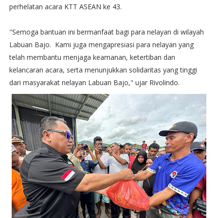
perhelatan acara KTT ASEAN ke 43.
"Semoga bantuan ini bermanfaat bagi para nelayan di wilayah
Labuan Bajo. Kami juga mengapresiasi para nelayan yang
telah membantu menjaga keamanan, ketertiban dan
kelancaran acara, serta menunjukkan solidaritas yang tinggi
dari masyarakat nelayan Labuan Bajo," ujar Rivolindo.