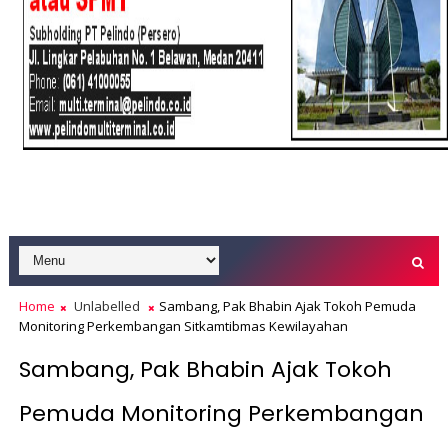
Home
Unlabelled
Sambang, Pak Bhabin Ajak Tokoh Pemuda
Monitoring Perkembangan Sitkamtibmas Kewilayahan
Sambang, Pak Bhabin Ajak Tokoh
Pemuda Monitoring Perkembangan