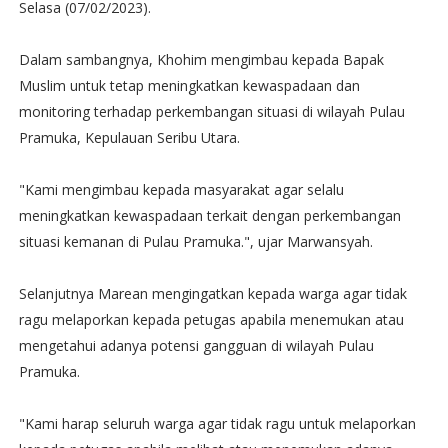
Selasa (07/02/2023).
Dalam sambangnya, Khohim mengimbau kepada Bapak
Muslim untuk tetap meningkatkan kewaspadaan dan
monitoring terhadap perkembangan situasi di wilayah Pulau
Pramuka, Kepulauan Seribu Utara.
"Kami mengimbau kepada masyarakat agar selalu
meningkatkan kewaspadaan terkait dengan perkembangan
situasi kemanan di Pulau Pramuka.", ujar Marwansyah.
Selanjutnya Marean mengingatkan kepada warga agar tidak
ragu melaporkan kepada petugas apabila menemukan atau
mengetahui adanya potensi gangguan di wilayah Pulau
Pramuka.
"Kami harap seluruh warga agar tidak ragu untuk melaporkan