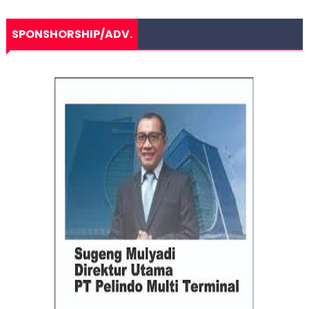
SPONSHORSHIP/ADV.