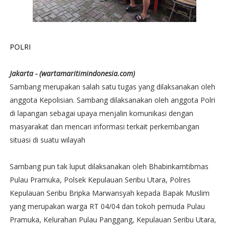
POLRI
Jakarta - (wartamaritimindonesia.com)
Sambang merupakan salah satu tugas yang dilaksanakan oleh
anggota Kepolisian. Sambang dilaksanakan oleh anggota Polri
di lapangan sebagai upaya menjalin komunikasi dengan
masyarakat dan mencari informasi terkait perkembangan
situasi di suatu wilayah
Sambang pun tak luput dilaksanakan oleh Bhabinkamtibmas
Pulau Pramuka, Polsek Kepulauan Seribu Utara, Polres
Kepulauan Seribu Bripka Marwansyah kepada Bapak Muslim
yang merupakan warga RT 04/04 dan tokoh pemuda Pulau
Pramuka, Kelurahan Pulau Panggang, Kepulauan Seribu Utara,