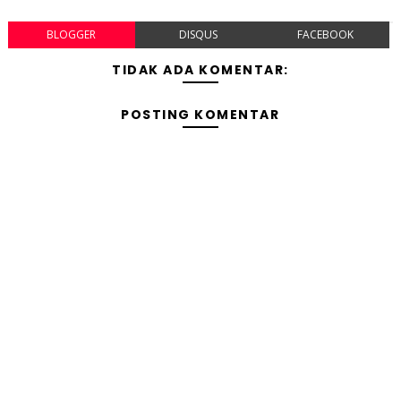
BLOGGER
DISQUS
FACEBOOK
TIDAK ADA KOMENTAR:
POSTING KOMENTAR