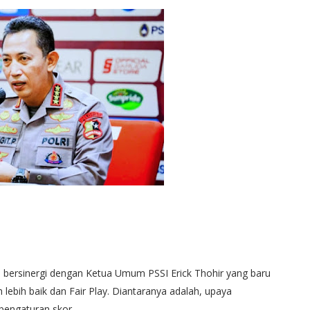
p bersinergi dengan Ketua Umum PSSI Erick Thohir yang baru
lebih baik dan Fair Play. Diantaranya adalah, upaya
pengaturan skor.