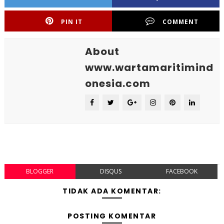
PIN IT
COMMENT
About
www.wartamaritimind
onesia.com
BLOGGER
DISQUS
FACEBOOK
TIDAK ADA KOMENTAR:
POSTING KOMENTAR