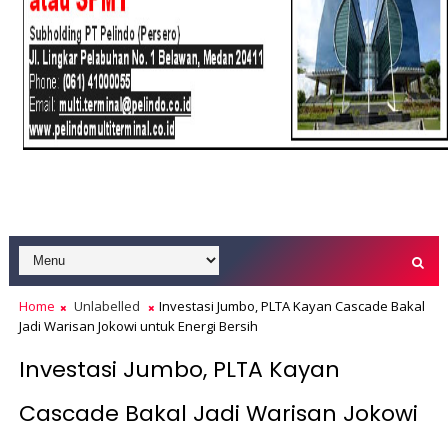
Home
Unlabelled
Investasi Jumbo, PLTA Kayan Cascade Bakal
Jadi Warisan Jokowi untuk Energi Bersih
Investasi Jumbo, PLTA Kayan
Cascade Bakal Jadi Warisan Jokowi