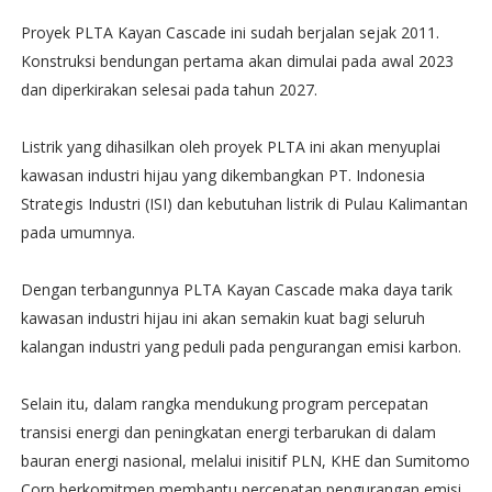
Proyek PLTA Kayan Cascade ini sudah berjalan sejak 2011.
Konstruksi bendungan pertama akan dimulai pada awal 2023
dan diperkirakan selesai pada tahun 2027.
Listrik yang dihasilkan oleh proyek PLTA ini akan menyuplai
kawasan industri hijau yang dikembangkan PT. Indonesia
Strategis Industri (ISI) dan kebutuhan listrik di Pulau Kalimantan
pada umumnya.
Dengan terbangunnya PLTA Kayan Cascade maka daya tarik
kawasan industri hijau ini akan semakin kuat bagi seluruh
kalangan industri yang peduli pada pengurangan emisi karbon.
Selain itu, dalam rangka mendukung program percepatan
transisi energi dan peningkatan energi terbarukan di dalam
bauran energi nasional, melalui inisitif PLN, KHE dan Sumitomo
Corp berkomitmen membantu percepatan pengurangan emisi