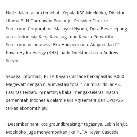
Hadir dalam acara tersebut, Kepala KSP Moeldoko, Direktur
Utama PLN Darmawan Prasodjo, Presiden Direktur
Sumitomo Corporation Masayuki Hyodo, Duta Besar Jepang
untuk Indonesia Kenji Kanasugi, dan Kepala Perwakilan
Sumitomo di Indonesia Eko Hadipermana. Adapun dari PT
Kayan Hydro Energy (KHE) hadir Direktur Utama Andrew
Suryali.
Sebagai informasi, PLTA Kayan Cascade berkapasitas 9.000
Megawatt dengan nilai investasi total 17,8 miliar dollar AS.
Fasilitas terbaru ini nantinya bakal mengakselerasi niatan
pemerintah Indonesia dalam Paris Agreement dan CPOP26
terkait ekonomi hijau.
"Desember nanti kita groundbreaking," tegasnya. Lebih lanjut,
Moeldoko juga menyampaikan jika PLTA Kayan Cascade