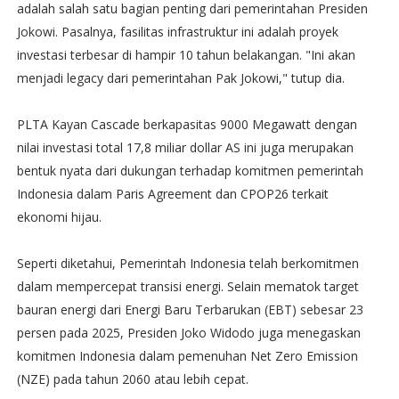
adalah salah satu bagian penting dari pemerintahan Presiden
Jokowi. Pasalnya, fasilitas infrastruktur ini adalah proyek
investasi terbesar di hampir 10 tahun belakangan. "Ini akan
menjadi legacy dari pemerintahan Pak Jokowi," tutup dia.
PLTA Kayan Cascade berkapasitas 9000 Megawatt dengan
nilai investasi total 17,8 miliar dollar AS ini juga merupakan
bentuk nyata dari dukungan terhadap komitmen pemerintah
Indonesia dalam Paris Agreement dan CPOP26 terkait
ekonomi hijau.
Seperti diketahui, Pemerintah Indonesia telah berkomitmen
dalam mempercepat transisi energi. Selain mematok target
bauran energi dari Energi Baru Terbarukan (EBT) sebesar 23
persen pada 2025, Presiden Joko Widodo juga menegaskan
komitmen Indonesia dalam pemenuhan Net Zero Emission
(NZE) pada tahun 2060 atau lebih cepat.