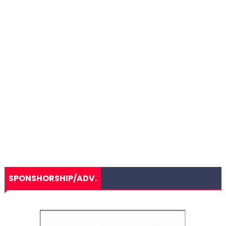
SPONSHORSHIP/ADV.