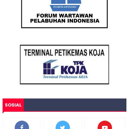
SOSIAL