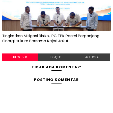
Tingkatkan Mitigasi Risiko, IPC TPK Resmi Perpanjang
Sinergi Hukum Bersama Kejari Jakut
BLOGGER
DISQUS
FACEBOOK
TIDAK ADA KOMENTAR:
POSTING KOMENTAR