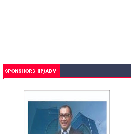
SPONSHORSHIP/ADV.