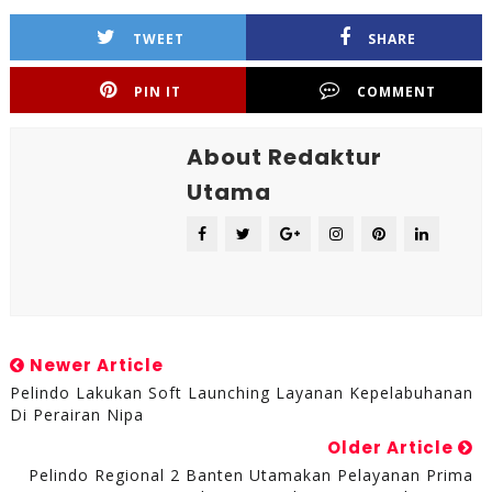
TWEET
SHARE
PIN IT
COMMENT
About Redaktur
Utama
Newer Article
Pelindo Lakukan Soft Launching Layanan Kepelabuhanan
Di Perairan Nipa
Older Article
Pelindo Regional 2 Banten Utamakan Pelayanan Prima