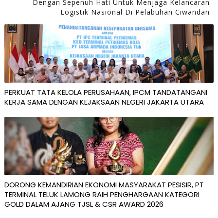
Dengan Sepenuh Hati Untuk Menjaga Kelancaran
Logistik Nasional Di Pelabuhan Ciwandan
PERKUAT TATA KELOLA PERUSAHAAN, IPCM TANDATANGANI
KERJA SAMA DENGAN KEJAKSAAN NEGERI JAKARTA UTARA
DORONG KEMANDIRIAN EKONOMI MASYARAKAT PESISIR, PT
TERMINAL TELUK LAMONG RAIH PENGHARGAAN KATEGORI
GOLD DALAM AJANG TJSL & CSR AWARD 2026