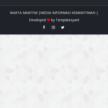
WARTA MARITIM |MEDIA INFORMASI KEMARITIMAN |
Developed
by
Templatesyard