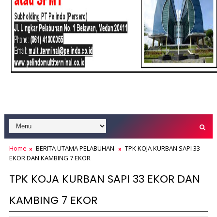
Home
BERITA UTAMA PELABUHAN
TPK KOJA KURBAN SAPI 33
EKOR DAN KAMBING 7 EKOR
TPK KOJA KURBAN SAPI 33 EKOR DAN
KAMBING 7 EKOR