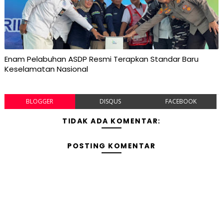
Enam Pelabuhan ASDP Resmi Terapkan Standar Baru
Keselamatan Nasional
BLOGGER
DISQUS
FACEBOOK
TIDAK ADA KOMENTAR:
POSTING KOMENTAR