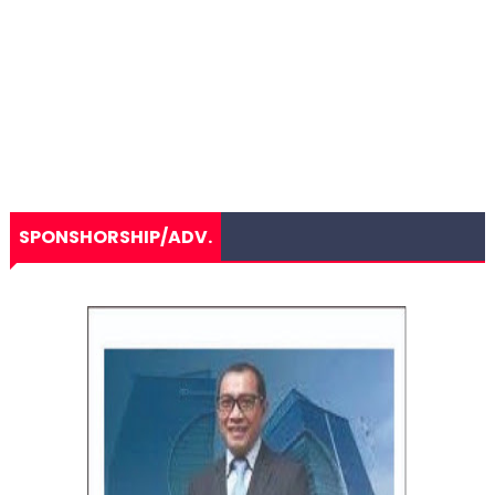
SPONSHORSHIP/ADV.