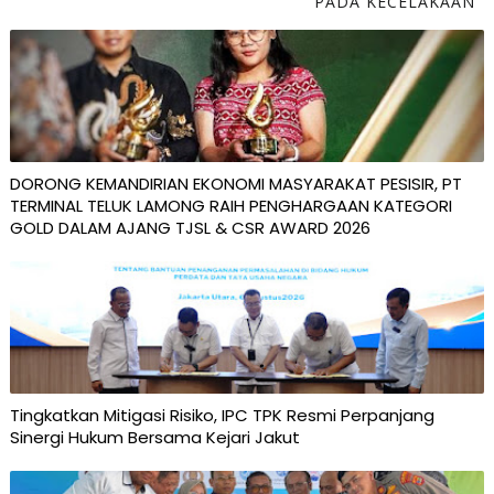
PADA KECELAKAAN
DORONG KEMANDIRIAN EKONOMI MASYARAKAT PESISIR, PT
TERMINAL TELUK LAMONG RAIH PENGHARGAAN KATEGORI
GOLD DALAM AJANG TJSL & CSR AWARD 2026
Tingkatkan Mitigasi Risiko, IPC TPK Resmi Perpanjang
Sinergi Hukum Bersama Kejari Jakut