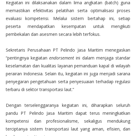
Kegiatan ini dilaksanakan dalam lima angkatan (batch) guna
memastikan efektivitas pelatihan serta optimalisasi proses
evaluasi kompetensi. Melalui sistem bertahap ini, setiap
peserta mendapatkan kesempatan untuk mengikuti
pembekalan dan asesmen secara lebih terfokus.
Sekretaris Perusahaan PT Pelindo Jasa Maritim menegaskan
“pentingnya kegiatan
endorsement
ini dalam menjaga standar
keselamatan dan kualitas layanan pemanduan kapal di wilayah
perairan Indonesia. Selain itu, kegiatan ini juga menjadi sarana
penyegaran pengetahuan serta penyesuaian terhadap regulasi
terbaru di sektor transportasi laut.”
Dengan terselenggaranya kegiatan ini, diharapkan seluruh
pandu PT Pelindo Jasa Maritim dapat terus meningkatkan
kompetensi dan profesionalisme, sekaligus mendukung
terciptanya sistem transportasi laut yang aman, efisien, dan