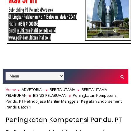
Home
ADVETORIAL
BERITA UTAMA
BERITA UTAMA
PELABUHAN
BISNIS PELABUHAN
Peningkatan Kompetensi
Pandu, PT Pelindo Jasa Maritim Menggelar Kegiatan Endorsement
Pandu Batch 1
Peningkatan Kompetensi Pandu, PT