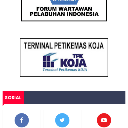
SOSIAL