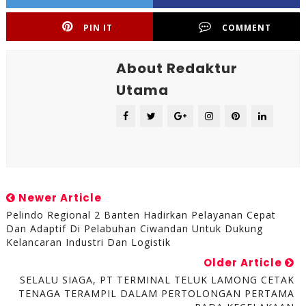
PIN IT
COMMENT
About Redaktur
Utama
Newer Article
Pelindo Regional 2 Banten Hadirkan Pelayanan Cepat
Dan Adaptif Di Pelabuhan Ciwandan Untuk Dukung
Kelancaran Industri Dan Logistik
Older Article
SELALU SIAGA, PT TERMINAL TELUK LAMONG CETAK
TENAGA TERAMPIL DALAM PERTOLONGAN PERTAMA