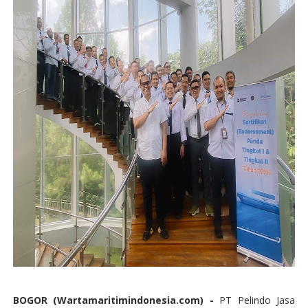
BOGOR (Wartamaritimindonesia.com) -
PT Pelindo Jasa