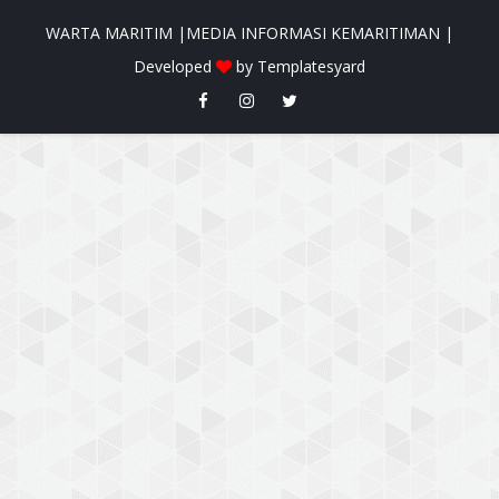
WARTA MARITIM |MEDIA INFORMASI KEMARITIMAN |
Developed
by
Templatesyard