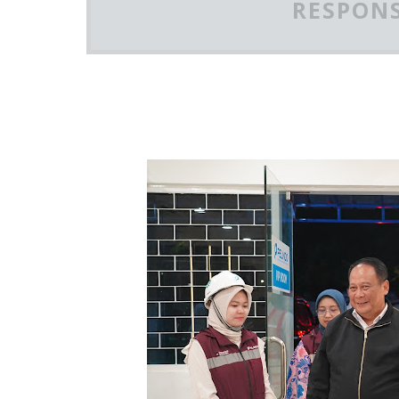
RESPONS