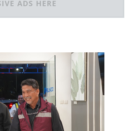
IVE ADS HERE