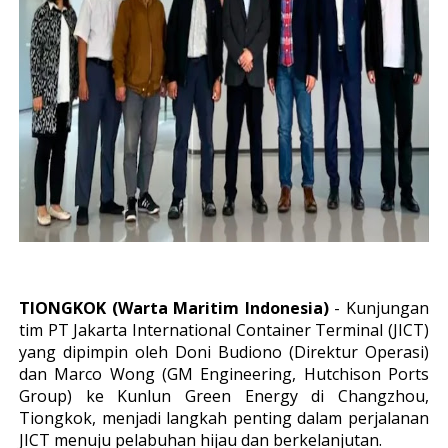
TIONGKOK (Warta Maritim Indonesia)
- Kunjungan
tim PT Jakarta International Container Terminal (JICT)
yang dipimpin oleh Doni Budiono (Direktur Operasi)
dan Marco Wong (GM Engineering, Hutchison Ports
Group) ke Kunlun Green Energy di Changzhou,
Tiongkok, menjadi langkah penting dalam perjalanan
JICT menuju pelabuhan hijau dan berkelanjutan.