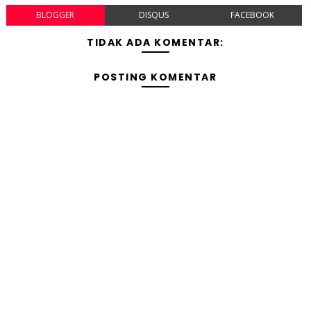
BLOGGER
DISQUS
FACEBOOK
TIDAK ADA KOMENTAR:
POSTING KOMENTAR