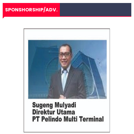
SPONSHORSHIP/ADV.