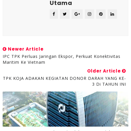
Utama
Newer Article
IPC TPK Perluas Jaringan Ekspor, Perkuat Konektivitas
Maritim Ke Vietnam
Older Article
TPK KOJA ADAKAN KEGIATAN DONOR DARAH YANG KE-
3 Di TAHUN INI