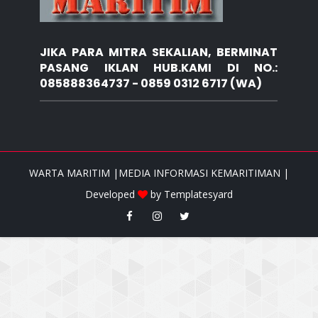
JIKA PARA MITRA SEKALIAN, BERMINAT
PASANG IKLAN HUB.KAMI DI NO.:
085888364737 - 0859 0312 6717 (WA)
WARTA MARITIM |MEDIA INFORMASI KEMARITIMAN |
Developed
by
Templatesyard