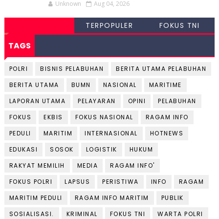
Unknown
Aug 04, 2026
TERPOPULER
FOKUS TNI
TAGS
POLRI
BISNIS PELABUHAN
BERITA UTAMA PELABUHAN
BERITA UTAMA
BUMN
NASIONAL
MARITIME
LAPORAN UTAMA
PELAYARAN
OPINI
PELABUHAN
FOKUS
EKBIS
FOKUS NASIONAL
RAGAM INFO
PEDULI
MARITIM
INTERNASIONAL
HOTNEWS
EDUKASI
SOSOK
LOGISTIK
HUKUM
RAKYAT MEMILIH
MEDIA
RAGAM INFO'
FOKUS POLRI
LAPSUS
PERISTIWA
INFO
RAGAM
MARITIM PEDULI
RAGAM INFO MARITIM
PUBLIK
SOSIALISASI.
KRIMINAL
FOKUS TNI
WARTA POLRI