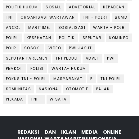
POLITIK HUKUM
SOSIAL
ADVETORIAL
KEPABEAN
TNI
ORGANISASI WARTAWAN
TNI - POLRI
BUMD
ANCOL
MARITIME.
SOSIALISASI
WARTA - POLRI
POLRI'
KESEHATAN
POLITIK
SEPUTAR
KOMINFO
POLR
SOSOK.
VIDEO
PWI JAKUT
SEPUTAR PARLEMEN
TNI PEDULI
ADVET
PWI
PEMKOT
POLISI
WARTA- HUKUM
FOKUS TNI - POLRI
MASYARAKAT
P
TNI POLRI
KOMUNITAS
NASIONA
OTOMOTIF
PAJAK
PILKADA
TNI -
WISATA
REDAKSI DAN IKLAN MEDIA ONLINE
NASIONAL WARTA MARITIM INDONESIA