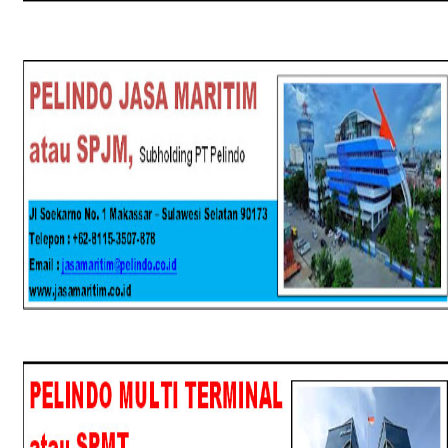
SPJM
SPMT