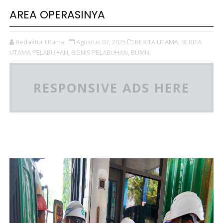
AREA OPERASINYA
Redaktur Utama
Agustus 07, 2025
BERITA UTAMA,
BERITA
UTAMA PELABUHAN,
BISNIS PELABUHAN,
BUMN,
RESPONSIVE ADS HERE