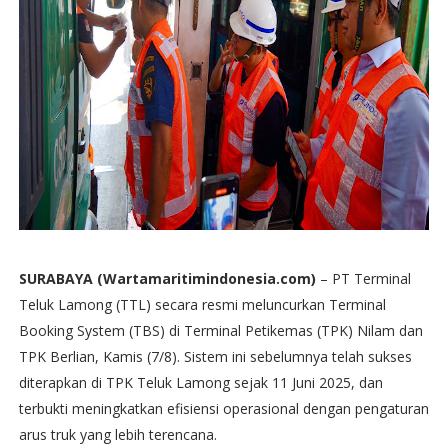
SURABAYA (Wartamaritimindonesia.com)
– PT Terminal
Teluk Lamong (TTL) secara resmi meluncurkan Terminal
Booking System (TBS) di Terminal Petikemas (TPK) Nilam dan
TPK Berlian, Kamis (7/8). Sistem ini sebelumnya telah sukses
diterapkan di TPK Teluk Lamong sejak 11 Juni 2025, dan
terbukti meningkatkan efisiensi operasional dengan pengaturan
arus truk yang lebih terencana.