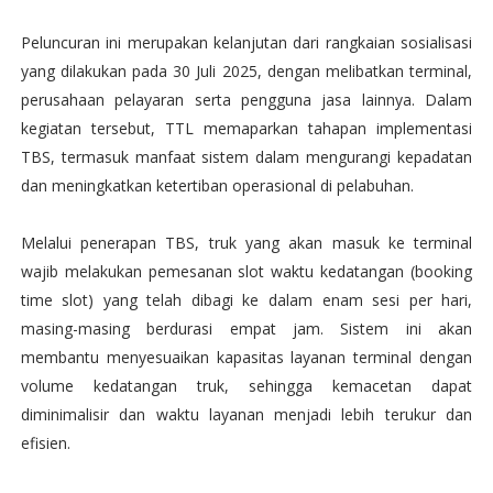
Peluncuran ini merupakan kelanjutan dari rangkaian sosialisasi
yang dilakukan pada 30 Juli 2025, dengan melibatkan terminal,
perusahaan pelayaran serta pengguna jasa lainnya. Dalam
kegiatan tersebut, TTL memaparkan tahapan implementasi
TBS, termasuk manfaat sistem dalam mengurangi kepadatan
dan meningkatkan ketertiban operasional di pelabuhan.
Melalui penerapan TBS, truk yang akan masuk ke terminal
wajib melakukan pemesanan slot waktu kedatangan (booking
time slot) yang telah dibagi ke dalam enam sesi per hari,
masing-masing berdurasi empat jam. Sistem ini akan
membantu menyesuaikan kapasitas layanan terminal dengan
volume kedatangan truk, sehingga kemacetan dapat
diminimalisir dan waktu layanan menjadi lebih terukur dan
efisien.