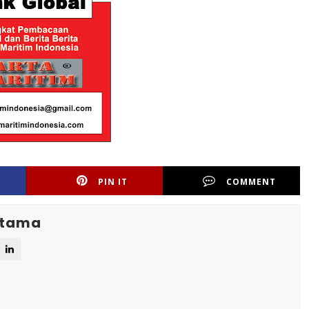
PIN IT
COMMENT
Utama