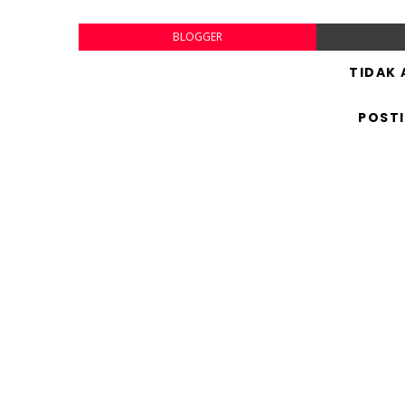
BLOGGER
TIDAK
POST