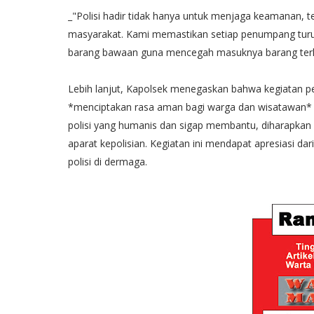
_"Polisi hadir tidak hanya untuk menjaga keamanan, 
masyarakat. Kami memastikan setiap penumpang tur
barang bawaan guna mencegah masuknya barang terla
Lebih lanjut, Kapolsek menegaskan bahwa kegiatan
*menciptakan rasa aman bagi warga dan wisatawan* 
polisi yang humanis dan sigap membantu, diharapkan
aparat kepolisian. Kegiatan ini mendapat apresiasi d
polisi di dermaga.