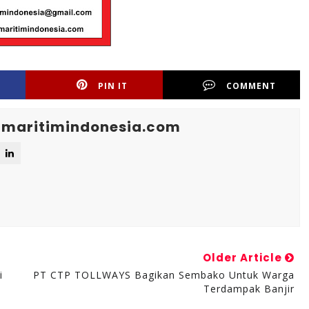
PIN IT
COMMENT
maritimindonesia.com
Older Article
i
PT CTP TOLLWAYS Bagikan Sembako Untuk Warga
Terdampak Banjir