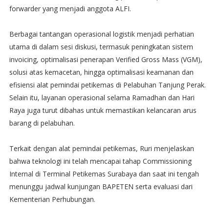
forwarder yang menjadi anggota ALFI.
Berbagai tantangan operasional logistik menjadi perhatian
utama di dalam sesi diskusi, termasuk peningkatan sistem
invoicing, optimalisasi penerapan Verified Gross Mass (VGM),
solusi atas kemacetan, hingga optimalisasi keamanan dan
efisiensi alat pemindai petikemas di Pelabuhan Tanjung Perak.
Selain itu, layanan operasional selama Ramadhan dan Hari
Raya juga turut dibahas untuk memastikan kelancaran arus
barang di pelabuhan.
Terkait dengan alat pemindai petikemas, Ruri menjelaskan
bahwa teknologi ini telah mencapai tahap Commissioning
Internal di Terminal Petikemas Surabaya dan saat ini tengah
menunggu jadwal kunjungan BAPETEN serta evaluasi dari
Kementerian Perhubungan.