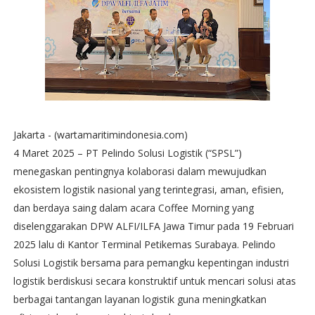
Jakarta - (wartamaritimindonesia.com)
4 Maret 2025 – PT Pelindo Solusi Logistik (“SPSL”)
menegaskan pentingnya kolaborasi dalam mewujudkan
ekosistem logistik nasional yang terintegrasi, aman, efisien,
dan berdaya saing dalam acara Coffee Morning yang
diselenggarakan DPW ALFI/ILFA Jawa Timur pada 19 Februari
2025 lalu di Kantor Terminal Petikemas Surabaya. Pelindo
Solusi Logistik bersama para pemangku kepentingan industri
logistik berdiskusi secara konstruktif untuk mencari solusi atas
berbagai tantangan layanan logistik guna meningkatkan