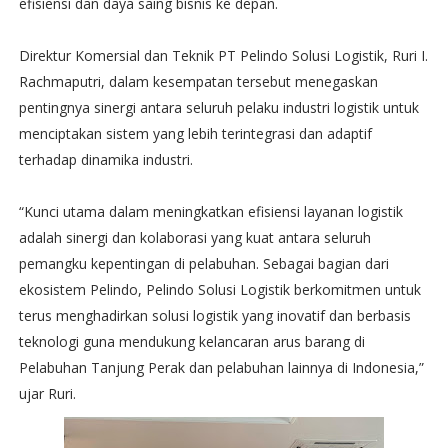
efisiensi dan daya saing bisnis ke depan.
Direktur Komersial dan Teknik PT Pelindo Solusi Logistik, Ruri I.
Rachmaputri, dalam kesempatan tersebut menegaskan
pentingnya sinergi antara seluruh pelaku industri logistik untuk
menciptakan sistem yang lebih terintegrasi dan adaptif
terhadap dinamika industri.
“Kunci utama dalam meningkatkan efisiensi layanan logistik
adalah sinergi dan kolaborasi yang kuat antara seluruh
pemangku kepentingan di pelabuhan. Sebagai bagian dari
ekosistem Pelindo, Pelindo Solusi Logistik berkomitmen untuk
terus menghadirkan solusi logistik yang inovatif dan berbasis
teknologi guna mendukung kelancaran arus barang di
Pelabuhan Tanjung Perak dan pelabuhan lainnya di Indonesia,”
ujar Ruri.