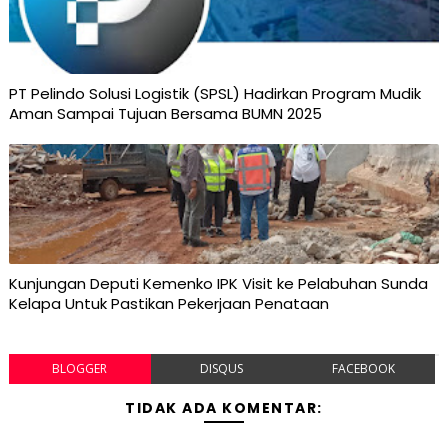
PT Pelindo Solusi Logistik (SPSL) Hadirkan Program Mudik
Aman Sampai Tujuan Bersama BUMN 2025
Kunjungan Deputi Kemenko IPK Visit ke Pelabuhan Sunda
Kelapa Untuk Pastikan Pekerjaan Penataan
BLOGGER
DISQUS
FACEBOOK
TIDAK ADA KOMENTAR: