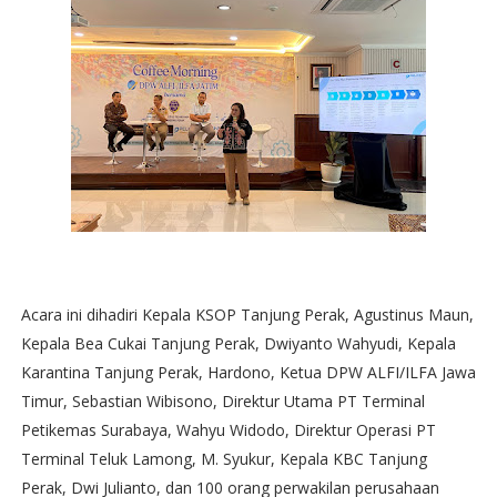
Acara ini dihadiri Kepala KSOP Tanjung Perak, Agustinus Maun,
Kepala Bea Cukai Tanjung Perak, Dwiyanto Wahyudi, Kepala
Karantina Tanjung Perak, Hardono, Ketua DPW ALFI/ILFA Jawa
Timur, Sebastian Wibisono, Direktur Utama PT Terminal
Petikemas Surabaya, Wahyu Widodo, Direktur Operasi PT
Terminal Teluk Lamong, M. Syukur, Kepala KBC Tanjung
Perak, Dwi Julianto, dan 100 orang perwakilan perusahaan