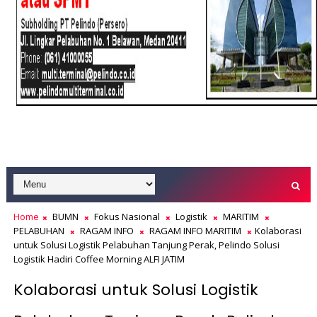
Home
BUMN
Fokus Nasional
Logistik
MARITIM
PELABUHAN
RAGAM INFO
RAGAM INFO MARITIM
Kolaborasi
untuk Solusi Logistik Pelabuhan Tanjung Perak, Pelindo Solusi
Logistik Hadiri Coffee Morning ALFI JATIM
Kolaborasi untuk Solusi Logistik