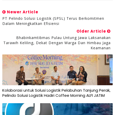
Newer Article
PT Pelindo Solusi Logistik (SPSL) Terus Berkomitmen
Dalam Meningkatkan Efisiensi
Older Article
Bhabinkamtibmas Pulau Untung Jawa Laksanakan
Tarawih Keliling, Dekat Dengan Warga Dan Himbau Jaga
Keamanan
Kolaborasi untuk Solusi Logistik Pelabuhan Tanjung Perak,
Pelindo Solusi Logistik Hadiri Coffee Morning ALFI JATIM