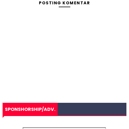
POSTING KOMENTAR
SPONSHORSHIP/ADV.