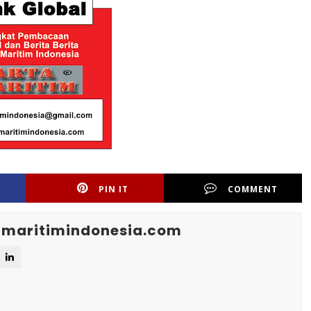
PIN IT
COMMENT
maritimindonesia.com