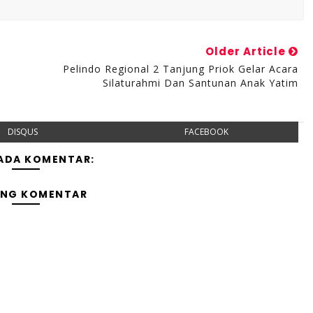
Older Article
Pelindo Regional 2 Tanjung Priok Gelar Acara
Silaturahmi Dan Santunan Anak Yatim
DISQUS
FACEBOOK
 ADA KOMENTAR:
ING KOMENTAR