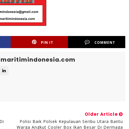
PIN IT
COMMENT
maritimindonesia.com
Older Article
Di
Polisi Baik Polsek Kepulauan Seribu Utara Bantu
Warga Angkut Cooler Box Ikan Besar Di Dermaga