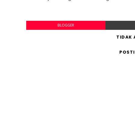
BLOGGER
TIDAK
POST