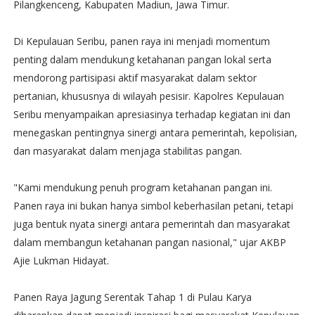
Pilangkenceng, Kabupaten Madiun, Jawa Timur.
Di Kepulauan Seribu, panen raya ini menjadi momentum
penting dalam mendukung ketahanan pangan lokal serta
mendorong partisipasi aktif masyarakat dalam sektor
pertanian, khususnya di wilayah pesisir. Kapolres Kepulauan
Seribu menyampaikan apresiasinya terhadap kegiatan ini dan
menegaskan pentingnya sinergi antara pemerintah, kepolisian,
dan masyarakat dalam menjaga stabilitas pangan.
"Kami mendukung penuh program ketahanan pangan ini.
Panen raya ini bukan hanya simbol keberhasilan petani, tetapi
juga bentuk nyata sinergi antara pemerintah dan masyarakat
dalam membangun ketahanan pangan nasional," ujar AKBP
Ajie Lukman Hidayat.
Panen Raya Jagung Serentak Tahap 1 di Pulau Karya