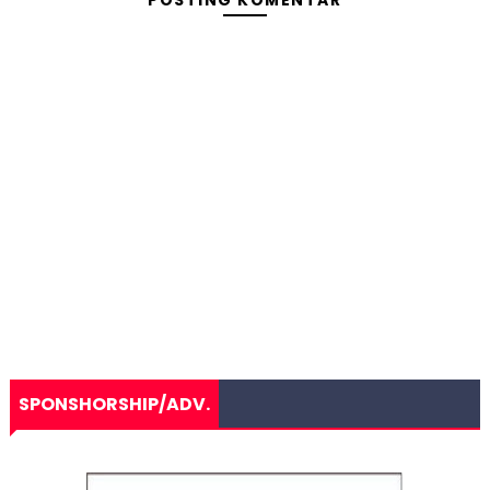
POSTING KOMENTAR
SPONSHORSHIP/ADV.