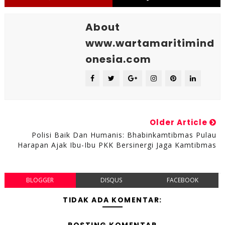
About
www.wartamaritimind
onesia.com
Older Article
Polisi Baik Dan Humanis: Bhabinkamtibmas Pulau
Harapan Ajak Ibu-Ibu PKK Bersinergi Jaga Kamtibmas
BLOGGER
DISQUS
FACEBOOK
TIDAK ADA KOMENTAR: