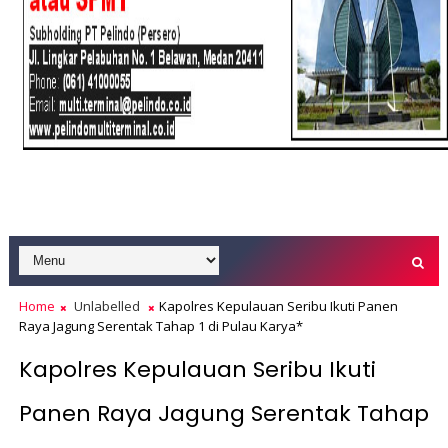
Home
Unlabelled
Kapolres Kepulauan Seribu Ikuti Panen
Raya Jagung Serentak Tahap 1 di Pulau Karya*
Kapolres Kepulauan Seribu Ikuti
Panen Raya Jagung Serentak Tahap