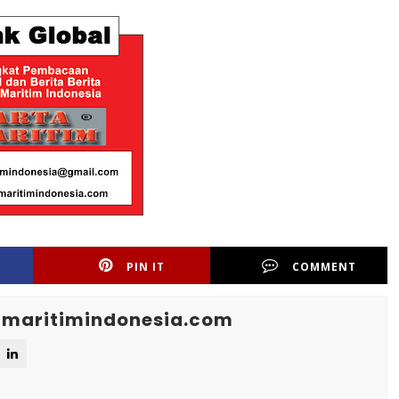
PIN IT
COMMENT
maritimindonesia.com