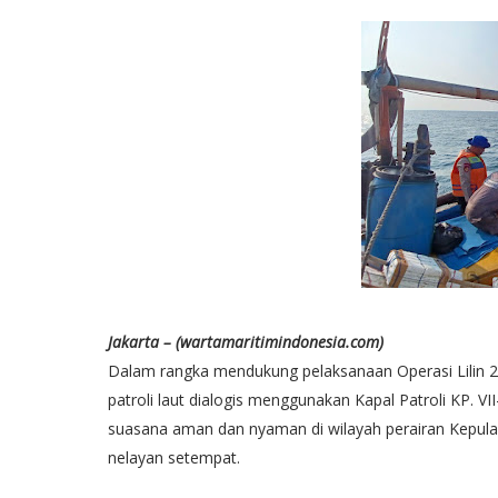
Jakarta – (wartamaritimindonesia.com)
Dalam rangka mendukung pelaksanaan Operasi Lilin 2
patroli laut dialogis menggunakan Kapal Patroli KP. VI
suasana aman dan nyaman di wilayah perairan Kepulau
nelayan setempat.