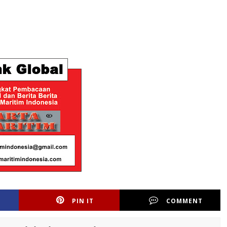
PIN IT
COMMENT