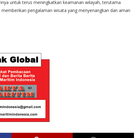
nya untuk terus meningkatkan keamanan wilayah, terutama
mi memberikan pengalaman wisata yang menyenangkan dan aman